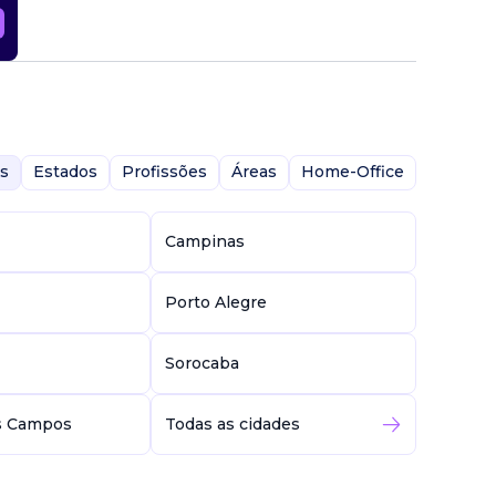
s
Estados
Profissões
Áreas
Home-Office
Campinas
Porto Alegre
Sorocaba
s Campos
Todas as cidades