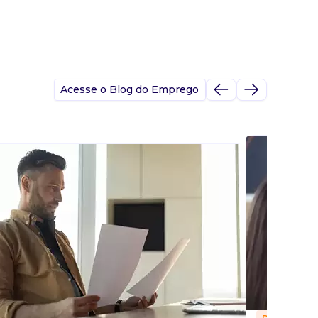
Acesse o Blog do Emprego