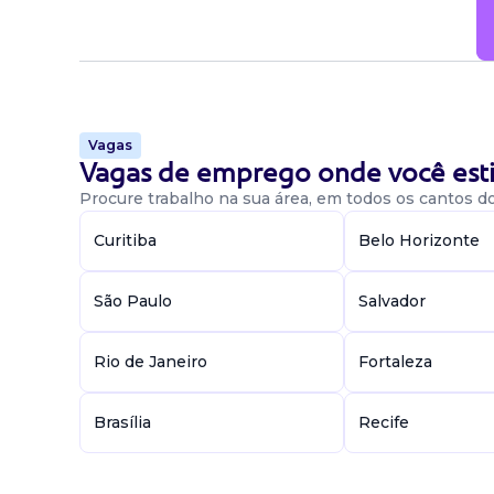
Vagas
Vagas de emprego onde você esti
Procure trabalho na sua área, em todos os cantos do 
Curitiba
Belo Horizonte
São Paulo
Salvador
Rio de Janeiro
Fortaleza
Brasília
Recife