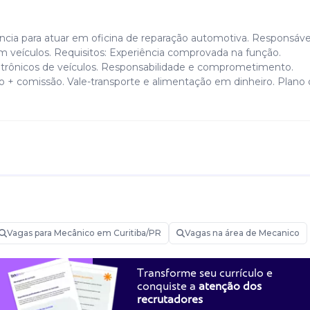
ia para atuar em oficina de reparação automotiva. Responsáve
m veículos. Requisitos: Experiência comprovada na função.
rônicos de veículos. Responsabilidade e comprometimento.
o + comissão. Vale-transporte e alimentação em dinheiro. Plano
Vagas para Mecânico em Curitiba/PR
Vagas na área de Mecanico
Transforme seu currículo e
conquiste a
atenção dos
recrutadores