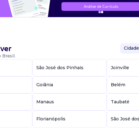
Análise de Currículo
ver
Cidade
Brasil.
São José dos Pinhais
Joinville
Goiânia
Belém
Manaus
Taubaté
Florianópolis
São José do