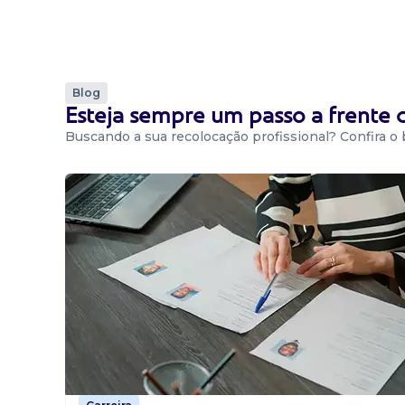
Blog
Esteja sempre um passo a frente
Buscando a sua recolocação profissional? Confira o