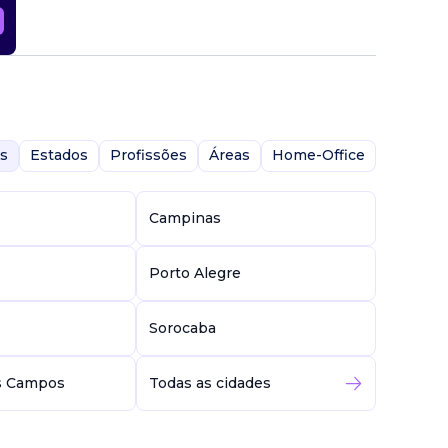
s
Estados
Profissões
Áreas
Home-Office
Campinas
Porto Alegre
Sorocaba
s Campos
Todas as cidades