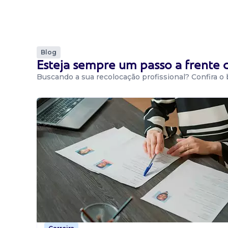
Blog
Esteja sempre um passo a frente
Buscando a sua recolocação profissional? Confira o