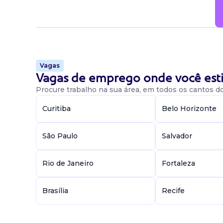
Vagas
Vagas de emprego onde você esti
Procure trabalho na sua área, em todos os cantos do 
Curitiba
Belo Horizonte
São Paulo
Salvador
Rio de Janeiro
Fortaleza
Brasília
Recife