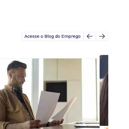
Acesse o Blog do Emprego