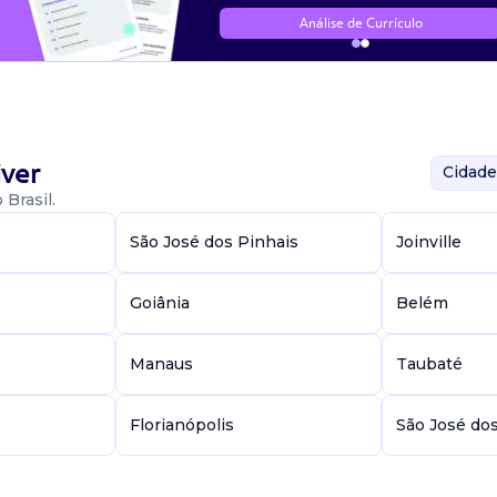
Análise de Currículo
ver
Cidade
Brasil.
São José dos Pinhais
Joinville
Goiânia
Belém
Manaus
Taubaté
Florianópolis
São José do