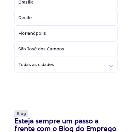
Brasília
Recife
Florianópolis
São José dos Campos
Todas as cidades
Blog
Esteja sempre um passo a
frente com o Blog do Emprego