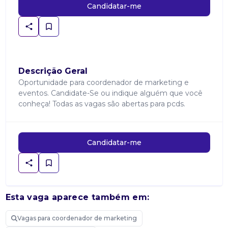
Candidatar-me
Descrição Geral
Oportunidade para coordenador de marketing e
eventos. Candidate-Se ou indique alguém que você
conheça! Todas as vagas são abertas para pcds.
Candidatar-me
Esta vaga aparece também em:
Vagas para coordenador de marketing