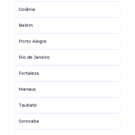
Goiânia
Belém
Porto Alegre
Rio de Janeiro
Fortaleza
Manaus
Taubaté
Sorocaba