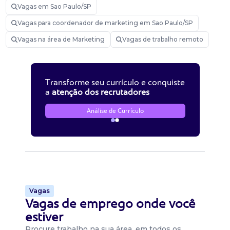
Vagas em Sao Paulo/SP
Vagas para coordenador de marketing em Sao Paulo/SP
Vagas na área de Marketing
Vagas de trabalho remoto
Transforme seu currículo e conquiste
a
atenção dos recrutadores
Análise de Currículo
Vagas
Vagas de emprego onde você
estiver
Procure trabalho na sua área, em todos os