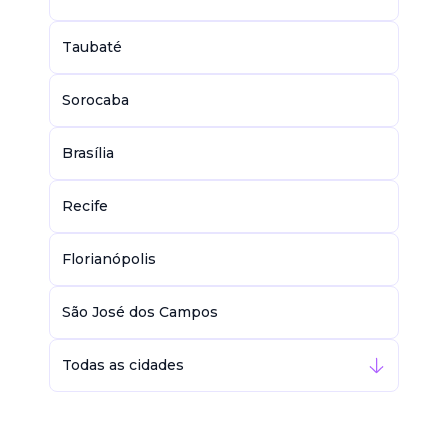
Taubaté
Sorocaba
Brasília
Recife
Florianópolis
São José dos Campos
Todas as cidades