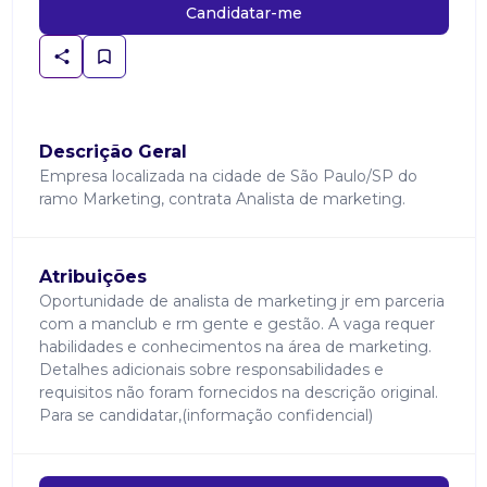
Candidatar-me
Descrição Geral
Empresa localizada na cidade de São Paulo/SP do
ramo Marketing, contrata Analista de marketing.
Atribuições
Oportunidade de analista de marketing jr em parceria
com a manclub e rm gente e gestão. A vaga requer
habilidades e conhecimentos na área de marketing.
Detalhes adicionais sobre responsabilidades e
requisitos não foram fornecidos na descrição original.
Para se candidatar,(informação confidencial)