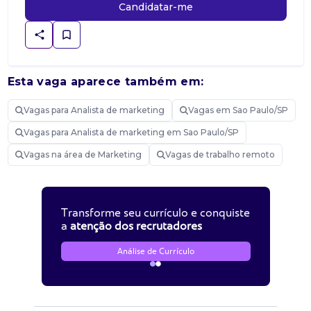
Candidatar-me
Esta vaga aparece também em:
Vagas para Analista de marketing
Vagas em Sao Paulo/SP
Vagas para Analista de marketing em Sao Paulo/SP
Vagas na área de Marketing
Vagas de trabalho remoto
Transforme seu currículo e conquiste
a
atenção dos recrutadores
Análise de Currículo