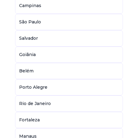
Campinas
São Paulo
Salvador
Goiânia
Belém
Porto Alegre
Rio de Janeiro
Fortaleza
Manaus