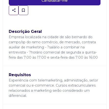
Candidatar-me
Descrição Geral
Empresa localizada na cidade de são bernardo do
campo/sp do ramo comércio, de mercado, contrata
auxiliar de marketing - ?salário a combinar na
entrevista - ?horário comercial de segunda a quinta-
feira das 7:00 às 17:00 e sexta-feira das 7:00 às 16:00
Requisitos
Experiência com telemarketing, administração, setor
comercial ou e-commerce. Cursos extracurriculares
relacionados a marketing serão considerado um
diferencial.