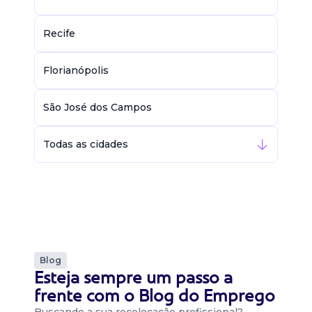
Recife
Florianópolis
São José dos Campos
Todas as cidades
Blog
Esteja sempre um passo a
frente com o Blog do Emprego