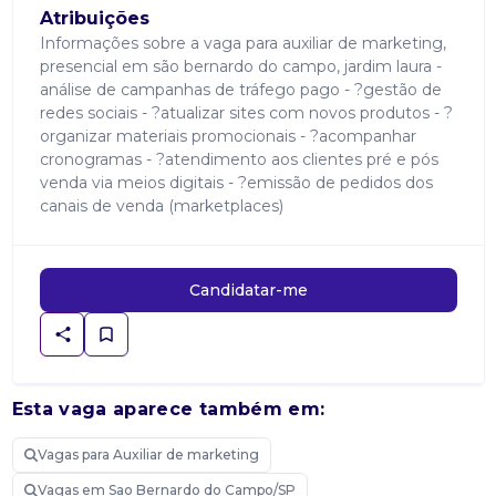
Atribuições
Informações sobre a vaga para auxiliar de marketing,
presencial em são bernardo do campo, jardim laura -
análise de campanhas de tráfego pago - ?gestão de
redes sociais - ?atualizar sites com novos produtos - ?
organizar materiais promocionais - ?acompanhar
cronogramas - ?atendimento aos clientes pré e pós
venda via meios digitais - ?emissão de pedidos dos
canais de venda (marketplaces)
Candidatar-me
Esta vaga aparece também em:
Vagas para Auxiliar de marketing
Vagas em Sao Bernardo do Campo/SP