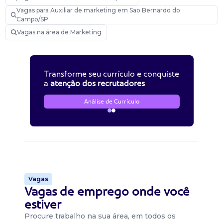
Vagas para Auxiliar de marketing em Sao Bernardo do
Campo/SP
Vagas na área de Marketing
Transforme seu currículo e conquiste
a
atenção dos recrutadores
Análise de Currículo
Vagas
Vagas de emprego onde você
estiver
Procure trabalho na sua área, em todos os