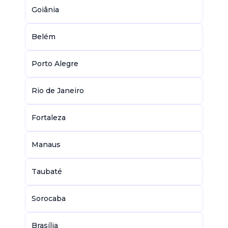
Goiânia
Belém
Porto Alegre
Rio de Janeiro
Fortaleza
Manaus
Taubaté
Sorocaba
Brasília