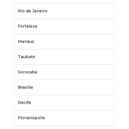
Rio de Janeiro
Fortaleza
Manaus
Taubaté
Sorocaba
Brasília
Recife
Florianópolis