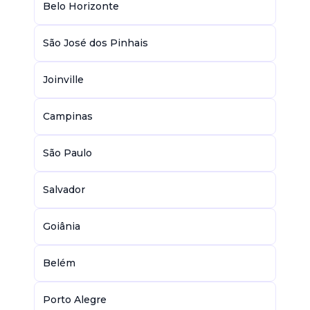
Belo Horizonte
São José dos Pinhais
Joinville
Campinas
São Paulo
Salvador
Goiânia
Belém
Porto Alegre