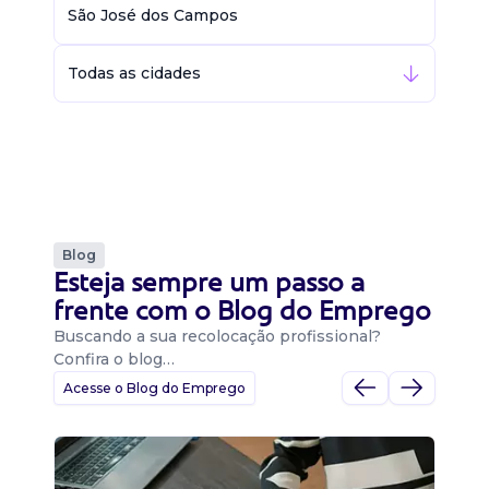
São José dos Campos
Todas as cidades
Blog
Esteja sempre um passo a
frente com o Blog do Emprego
Buscando a sua recolocação profissional?
Confira o blog…
Acesse o Blog do Emprego
D