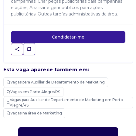
campanhas; Criar peças publicitárias para campanhas
e ações; Analisar e gerir públicos para ações
publicitárias; Outras tarefas administrativas da área.
Candidatar-me
Esta vaga aparece também em:
Vagas para Auxiliar de Departamento de Marketing
Vagas em Porto Alegre/RS
Vagas para Auxiliar de Departamento de Marketing em Porto
Alegre/RS
Vagas na área de Marketing