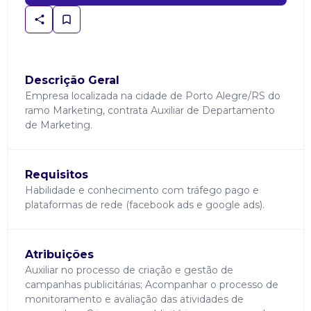
Descrição Geral
Empresa localizada na cidade de Porto Alegre/RS do
ramo Marketing, contrata Auxiliar de Departamento
de Marketing.
Requisitos
Habilidade e conhecimento com tráfego pago e
plataformas de rede (facebook ads e google ads).
Atribuições
Auxiliar no processo de criação e gestão de
campanhas publicitárias; Acompanhar o processo de
monitoramento e avaliação das atividades de