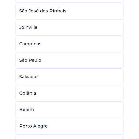
São José dos Pinhais
Joinville
Campinas
São Paulo
Salvador
Goiânia
Belém
Porto Alegre