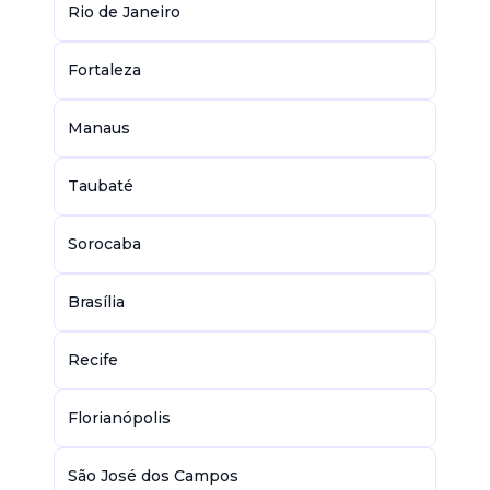
Rio de Janeiro
Fortaleza
Manaus
Taubaté
Sorocaba
Brasília
Recife
Florianópolis
São José dos Campos