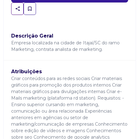
Descrição Geral
Empresa localizada na cidade de Itajaí/SC do ramo
Marketing, contrata analista de marketing.
Atribuições
Criar conteúdos para as redes sociais Criar materiais
gráficos para promoção dos produtos internos Criar
materiais gráficos para divulgações internas Criar e-
Mails marketing (plataforma rd station). Requisitos: -
Ensino superior cursando em marketing,
comunicação ou área relacionada Experiências
anteriores em agências ou setor de
marketing/comunicação de empresas Conhecimento
sobre edição de vídeos e imagens Conhecimentos
sobre seo Conhecimento de google analytics