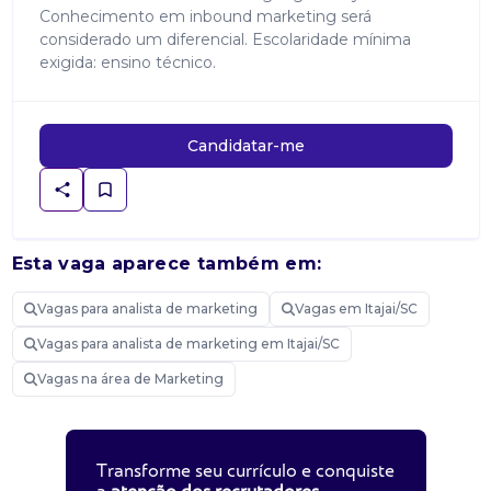
Conhecimento em inbound marketing será
considerado um diferencial. Escolaridade mínima
exigida: ensino técnico.
Candidatar-me
Esta vaga aparece também em:
Vagas para analista de marketing
Vagas em Itajai/SC
Vagas para analista de marketing em Itajai/SC
Vagas na área de Marketing
Transforme seu currículo e conquiste