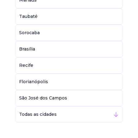
Manaus
Taubaté
Sorocaba
Brasília
Recife
Florianópolis
São José dos Campos
Todas as cidades