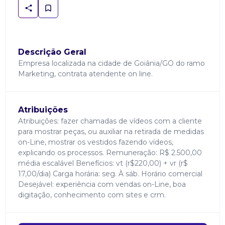
Descrição Geral
Empresa localizada na cidade de Goiânia/GO do ramo
Marketing, contrata atendente on line.
Atribuições
Atribuições: fazer chamadas de vídeos com a cliente
para mostrar peças, ou auxiliar na retirada de medidas
on-Line, mostrar os vestidos fazendo vídeos,
explicando os processos. Remuneração: R$ 2.500,00
média escalável Benefícios: vt (r$220,00) + vr (r$
17,00/dia) Carga horária: seg. À sáb. Horário comercial
Desejável: experiência com vendas on-Line, boa
digitação, conhecimento com sites e crm.