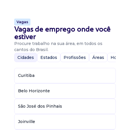
Vagas
Vagas de emprego onde você
estiver
Procure trabalho na sua área, em todos os
cantos do Brasil.
Cidades
Estados
Profissões
Áreas
Home-Of
Curitiba
Belo Horizonte
São José dos Pinhais
Joinville