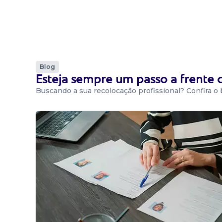
Blog
Esteja sempre um passo a frente
Buscando a sua recolocação profissional? Confira o