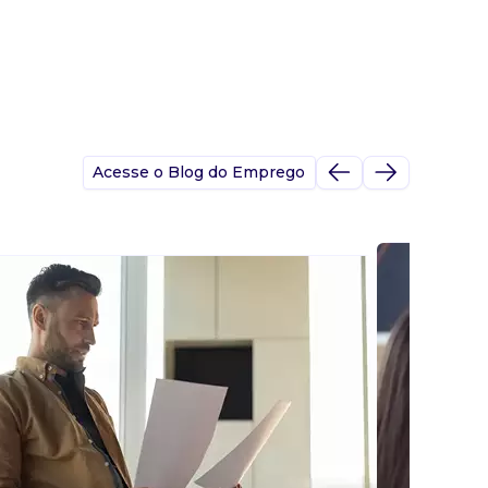
Acesse o Blog do Emprego