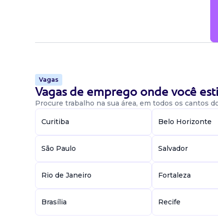
Vagas
Vagas de emprego onde você esti
Procure trabalho na sua área, em todos os cantos do 
Curitiba
Belo Horizonte
São Paulo
Salvador
Rio de Janeiro
Fortaleza
Brasília
Recife