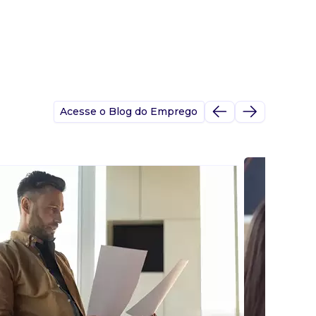
Acesse o Blog do Emprego