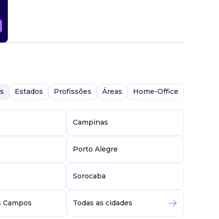
s
Estados
Profissões
Áreas
Home-Office
Campinas
Porto Alegre
Sorocaba
s Campos
Todas as cidades