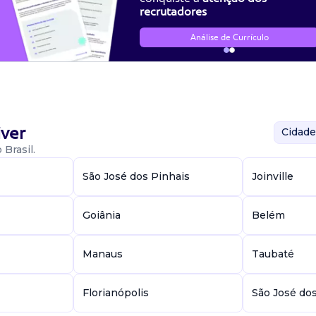
recrutadores
Análise de Currículo
ver
Cidade
Brasil.
São José dos Pinhais
Joinville
Goiânia
Belém
Manaus
Taubaté
Florianópolis
São José do