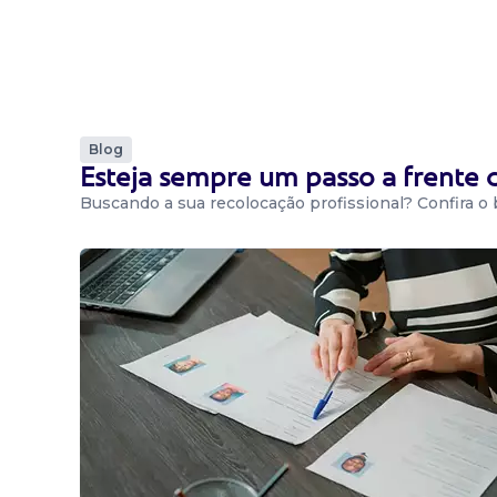
Blog
Esteja sempre um passo a frente
Buscando a sua recolocação profissional? Confira o