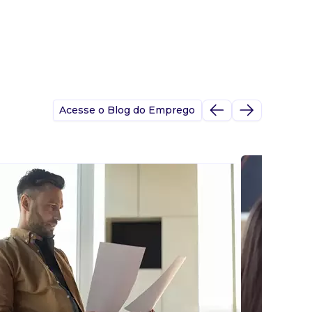
Acesse o Blog do Emprego