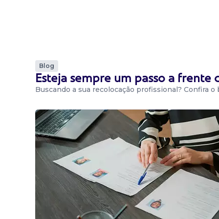
Blog
Esteja sempre um passo a frente
Buscando a sua recolocação profissional? Confira o