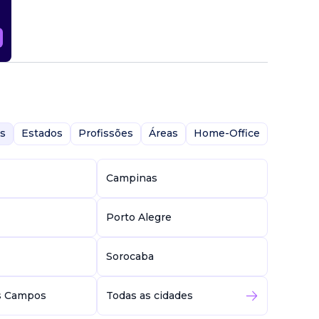
s
Estados
Profissões
Áreas
Home-Office
Campinas
Porto Alegre
Sorocaba
s Campos
Todas as cidades