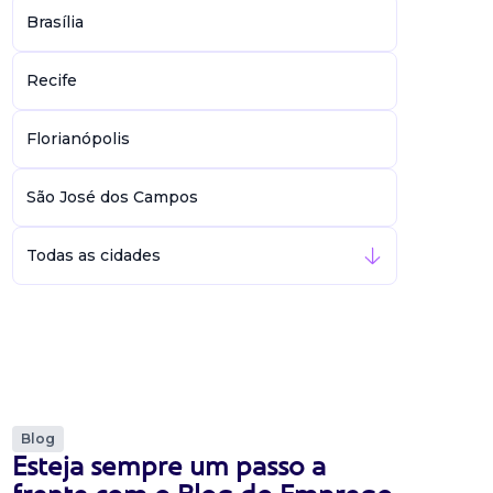
Brasília
Recife
Florianópolis
São José dos Campos
Todas as cidades
Blog
Esteja sempre um passo a