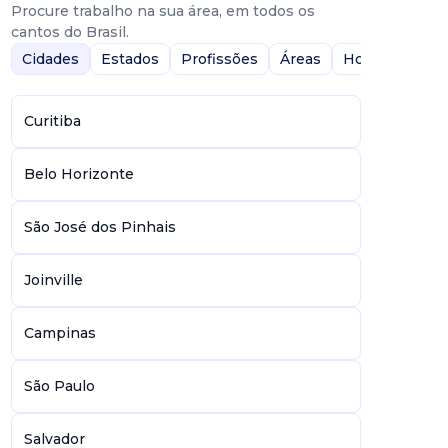
Procure trabalho na sua área, em todos os
cantos do Brasil.
Cidades
Estados
Profissões
Áreas
Home-Office
Curitiba
Belo Horizonte
São José dos Pinhais
Joinville
Campinas
São Paulo
Salvador