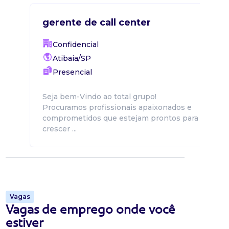
gerente de call center
Confidencial
Atibaia/SP
Presencial
Seja bem-Vindo ao total grupo!
Procuramos profissionais apaixonados e
comprometidos que estejam prontos para
crescer ...
Vagas
Vagas de emprego onde você
estiver