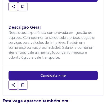
Descrição Geral
Requisitos: experiência comprovada em gestão de
equipes. Conhecimento sólido sobre pneus, peças e
serviços para veículos de linha leve. Residir em
sumaré/sp ou nas proximidades. Salário: a combinar
Benefícios: vale alimentaçãoconvênio médico e
odontológico e vale transporte.
Candidatar-me
Esta vaga aparece também em: