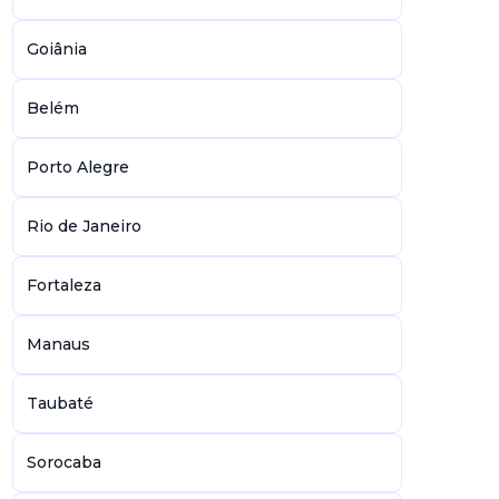
Goiânia
Belém
Porto Alegre
Rio de Janeiro
Fortaleza
Manaus
Taubaté
Sorocaba