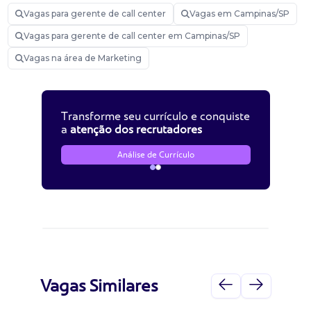
Vagas para gerente de call center
Vagas em Campinas/SP
Vagas para gerente de call center em Campinas/SP
Vagas na área de Marketing
Transforme seu currículo e conquiste
a
atenção dos recrutadores
Análise de Currículo
Vagas Similares