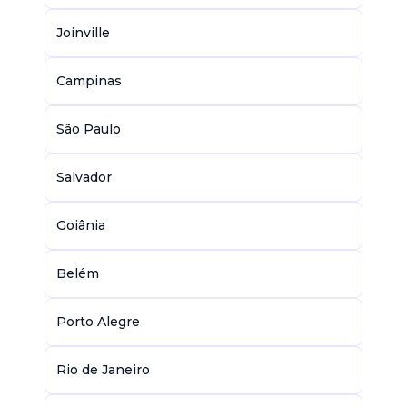
Joinville
Campinas
São Paulo
Salvador
Goiânia
Belém
Porto Alegre
Rio de Janeiro