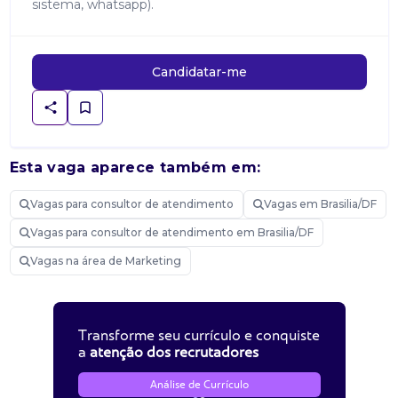
sistema, whatsapp).
Candidatar-me
Esta vaga aparece também em:
Vagas para consultor de atendimento
Vagas em Brasilia/DF
Vagas para consultor de atendimento em Brasilia/DF
Vagas na área de Marketing
Transforme seu currículo e conquiste
a
atenção dos recrutadores
Análise de Currículo