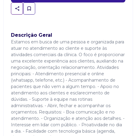
Descrição Geral
Estamos em busca de uma pessoa e organizada para
atuar no atendimento ao cliente e suporte às
atividades comerciais da clínica. O foco é proporcionar
uma excelente experiência aos clientes, auxiliando na
negociação, orientação relacionamento. Atividades
principais: - Atendimento presencial e online
(whatsapp, telefone, etc.) - Acompanhamento de
pacientes que não vem a algum tempo. - Apoio no
atendimento aos clientes e esclarecimento de
dúvidas. - Suporte à equipe nas rotinas
administrativas. - Abrir, fechar e acompanhar os
orçamentos. Requisitos: - Boa comunicação e no
atendimento. - Organização e atenção aos detalhes. -
Interesse em lidar com público. - Proatividade no dia
a dia. - Facilidade com tecnologia básica (agenda,