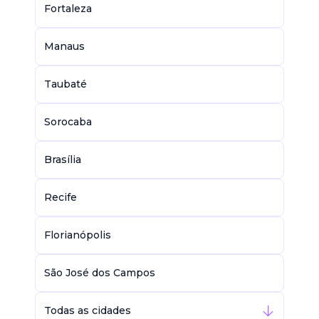
Fortaleza
Manaus
Taubaté
Sorocaba
Brasília
Recife
Florianópolis
São José dos Campos
Todas as cidades