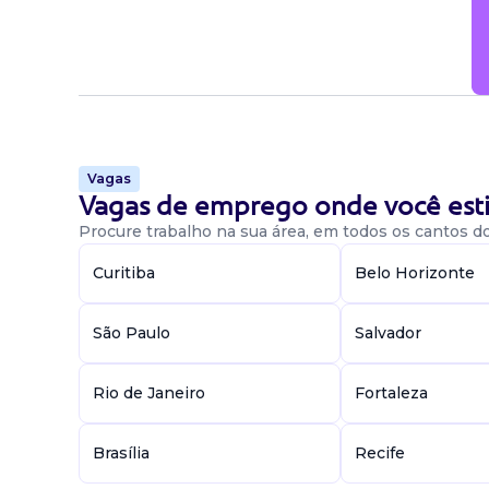
Vagas
Vagas de emprego onde você esti
Procure trabalho na sua área, em todos os cantos do 
Curitiba
Belo Horizonte
São Paulo
Salvador
Rio de Janeiro
Fortaleza
Brasília
Recife