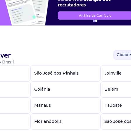
recrutadores
Análise de Currículo
ver
Cidade
Brasil.
São José dos Pinhais
Joinville
Goiânia
Belém
Manaus
Taubaté
Florianópolis
São José do