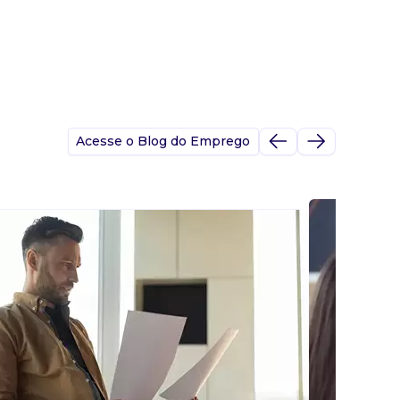
Acesse o Blog do Emprego