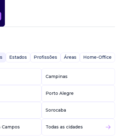
s
Estados
Profissões
Áreas
Home-Office
Campinas
Porto Alegre
Sorocaba
s Campos
Todas as cidades