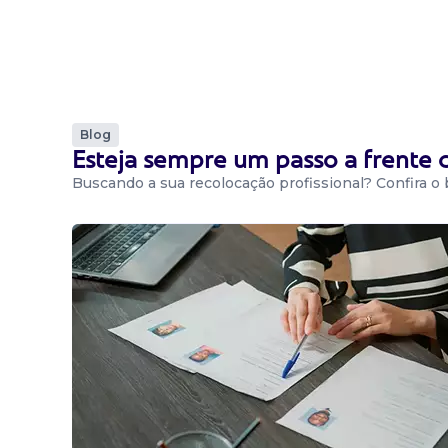
Blog
Esteja sempre um passo a frente
Buscando a sua recolocação profissional? Confira o