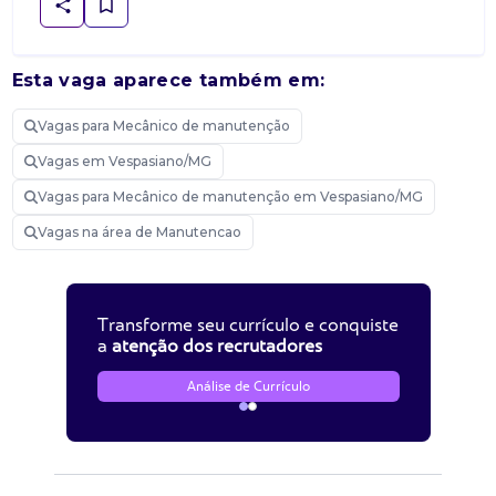
Esta vaga aparece também em:
Vagas para Mecânico de manutenção
Vagas em Vespasiano/MG
Vagas para Mecânico de manutenção em Vespasiano/MG
Vagas na área de Manutencao
Transforme seu currículo e conquiste
a
atenção dos recrutadores
Análise de Currículo