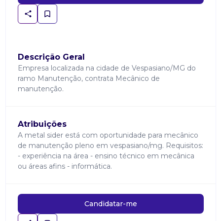
Descrição Geral
Empresa localizada na cidade de Vespasiano/MG do
ramo Manutenção, contrata Mecânico de
manutenção.
Atribuições
A metal sider está com oportunidade para mecânico
de manutenção pleno em vespasiano/mg. Requisitos:
- experiência na área - ensino técnico em mecânica
ou áreas afins - informática.
Candidatar-me