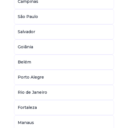
Campinas
São Paulo
Salvador
Goiânia
Belém
Porto Alegre
Rio de Janeiro
Fortaleza
Manaus