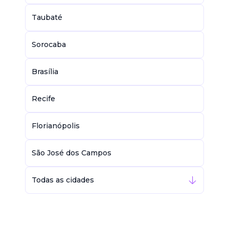
Taubaté
Sorocaba
Brasília
Recife
Florianópolis
São José dos Campos
Todas as cidades