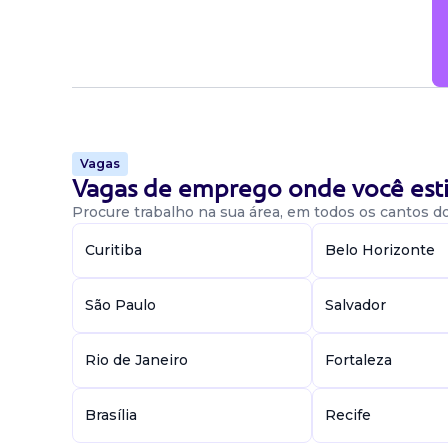
Vagas
Vagas de emprego onde você esti
Procure trabalho na sua área, em todos os cantos do 
Curitiba
Belo Horizonte
São Paulo
Salvador
Rio de Janeiro
Fortaleza
Brasília
Recife