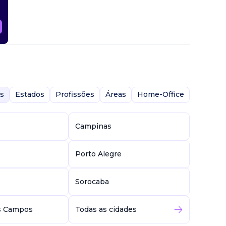
s
Estados
Profissões
Áreas
Home-Office
Campinas
Porto Alegre
Sorocaba
s Campos
Todas as cidades