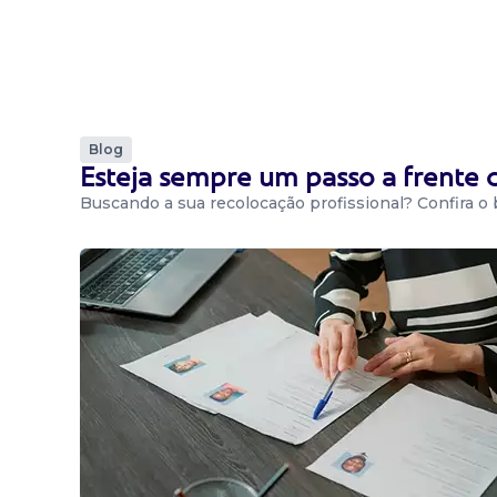
Blog
Esteja sempre um passo a frente
Buscando a sua recolocação profissional? Confira o