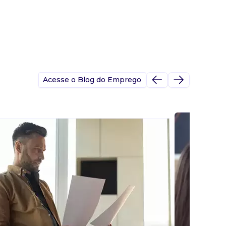
Acesse o Blog do Emprego