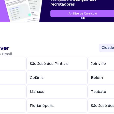
recrutadores
Análise de Currículo
ver
Cidade
Brasil.
São José dos Pinhais
Joinville
Goiânia
Belém
Manaus
Taubaté
Florianópolis
São José do