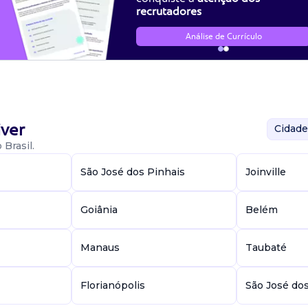
recrutadores
Análise de Currículo
ver
Cidade
Brasil.
São José dos Pinhais
Joinville
Goiânia
Belém
Manaus
Taubaté
Florianópolis
São José do