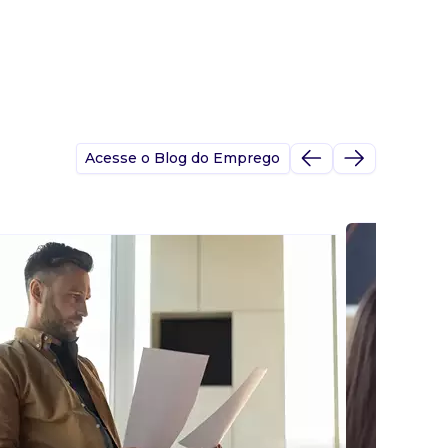
Acesse o Blog do Emprego