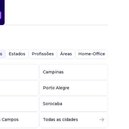
s
Estados
Profissões
Áreas
Home-Office
Campinas
Porto Alegre
Sorocaba
s Campos
Todas as cidades