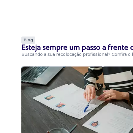
Blog
Esteja sempre um passo a frente
Buscando a sua recolocação profissional? Confira o