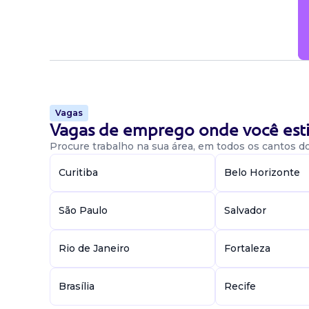
Vagas
Vagas de emprego onde você esti
Procure trabalho na sua área, em todos os cantos do 
Curitiba
Belo Horizonte
São Paulo
Salvador
Rio de Janeiro
Fortaleza
Brasília
Recife