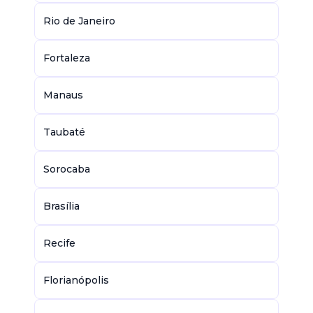
Rio de Janeiro
Fortaleza
Manaus
Taubaté
Sorocaba
Brasília
Recife
Florianópolis