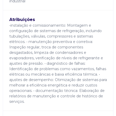
industrial
Atribuições
•instalação e comissionamento: Montagem e
configuração de sistemas de refrigeração, incluindo
tubulações, válvulas, compressores e sistemas
elétricos. • manutenção preventiva e corretiva:
Inspeção regular, troca de componentes
desgastados, limpeza de condensadores e
evaporadores, verificação de níveis de refrigerante e
ajustes de pressão. • diagnóstico de falhas:
Identificação de problemas como vazamentos, falhas
elétricas ou mecânicas e baixa eficiência térmica. •
ajustes de desempenho: Otimização de sistemas para
melhorar a eficiência energética e reduzir custos
operacionais. • documentação técnica: Elaboração de
relatórios de manutenção e controle de histórico de
serviços.