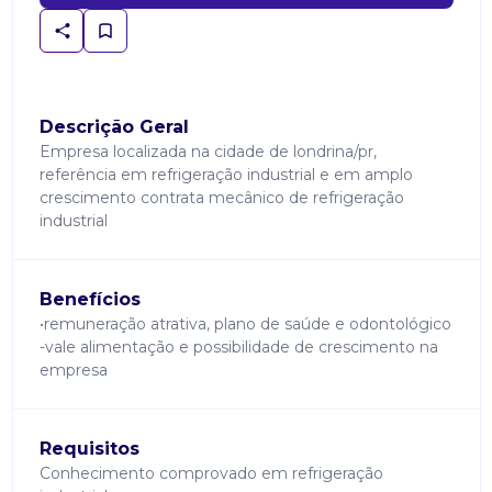
Descrição Geral
Empresa localizada na cidade de londrina/pr,
referência em refrigeração industrial e em amplo
crescimento contrata mecânico de refrigeração
industrial
Benefícios
•remuneração atrativa, plano de saúde e odontológico
-vale alimentação e possibilidade de crescimento na
empresa
Requisitos
Conhecimento comprovado em refrigeração