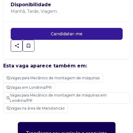
Disponibilidade
Manhã, Tarde, Viagem.
Candidatar-me
Esta vaga aparece também em:
Vagas para Mecânico de montagem de máquinas
Vagas em Londrina/PR
Vagas para Mecânico de montagem de máquinas em
Londrina/PR
Vagas na área de Manutencao