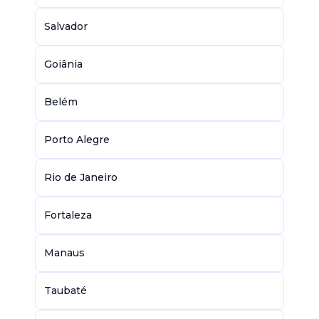
Salvador
Goiânia
Belém
Porto Alegre
Rio de Janeiro
Fortaleza
Manaus
Taubaté