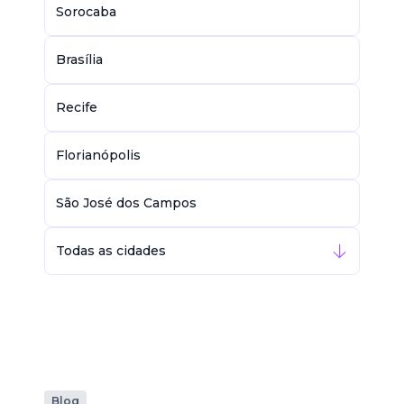
Sorocaba
Brasília
Recife
Florianópolis
São José dos Campos
Todas as cidades
Blog