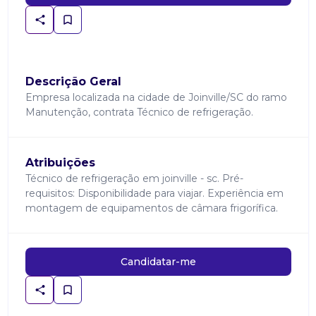
Descrição Geral
Empresa localizada na cidade de Joinville/SC do ramo
Manutenção, contrata Técnico de refrigeração.
Atribuições
Técnico de refrigeração em joinville - sc. Pré-
requisitos: Disponibilidade para viajar. Experiência em
montagem de equipamentos de câmara frigorífica.
Candidatar-me