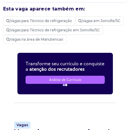
Esta vaga aparece também em:
Vagas para Técnico de refrigeração
Vagas em Joinville/SC
Vagas para Técnico de refrigeração em Joinville/SC
Vagas na área de Manutencao
Transforme seu currículo e conquiste
a
atenção dos recrutadores
Análise de Currículo
Vagas