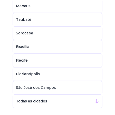
Manaus
Taubaté
Sorocaba
Brasília
Recife
Florianópolis
São José dos Campos
Todas as cidades