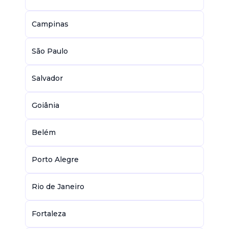
Campinas
São Paulo
Salvador
Goiânia
Belém
Porto Alegre
Rio de Janeiro
Fortaleza