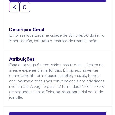
Descrição Geral
Empresa localizada na cidade de Joinville/SC do ramo
Manutenção, contrata mecânico de manutenção.
Atribuições
Para essa vaga é necessário possuir curso técnico na
área, e experiência na função. É imprescindível ter
conhecimento em máquinas heller, mazak, tornos
cnc, okuma e máquinas convencionais em atividades
mecânicas. A vaga é para o 2 turno das 14:23 às 23:28
de segunda a sexta-Feira, na zona industrial norte de
joinville.