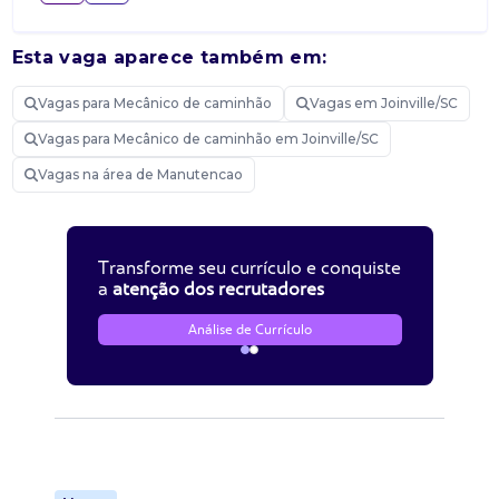
Esta vaga aparece também em:
Vagas para Mecânico de caminhão
Vagas em Joinville/SC
Vagas para Mecânico de caminhão em Joinville/SC
Vagas na área de Manutencao
Transforme seu currículo e conquiste
a
atenção dos recrutadores
Análise de Currículo