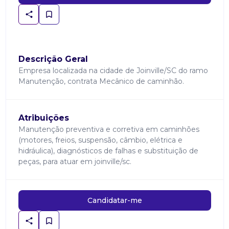
Descrição Geral
Empresa localizada na cidade de Joinville/SC do ramo
Manutenção, contrata Mecânico de caminhão.
Atribuições
Manutenção preventiva e corretiva em caminhões
(motores, freios, suspensão, câmbio, elétrica e
hidráulica), diagnósticos de falhas e substituição de
peças, para atuar em joinville/sc.
Candidatar-me