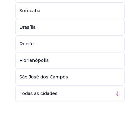
Sorocaba
Brasília
Recife
Florianópolis
São José dos Campos
Todas as cidades