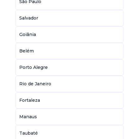
São Paulo
Salvador
Goiânia
Belém
Porto Alegre
Rio de Janeiro
Fortaleza
Manaus
Taubaté