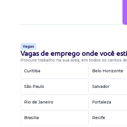
Vagas
Vagas de emprego onde você esti
Procure trabalho na sua área, em todos os cantos do 
Curitiba
Belo Horizonte
São Paulo
Salvador
Rio de Janeiro
Fortaleza
Brasília
Recife