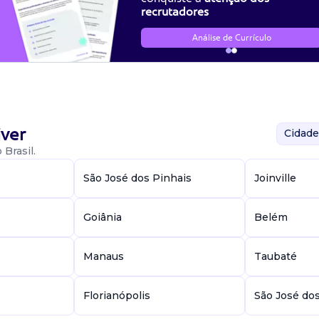
recrutadores
Análise de Currículo
ver
Cidade
Brasil.
São José dos Pinhais
Joinville
Goiânia
Belém
Manaus
Taubaté
Florianópolis
São José do