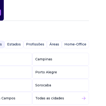
s
Estados
Profissões
Áreas
Home-Office
Campinas
Porto Alegre
Sorocaba
s Campos
Todas as cidades