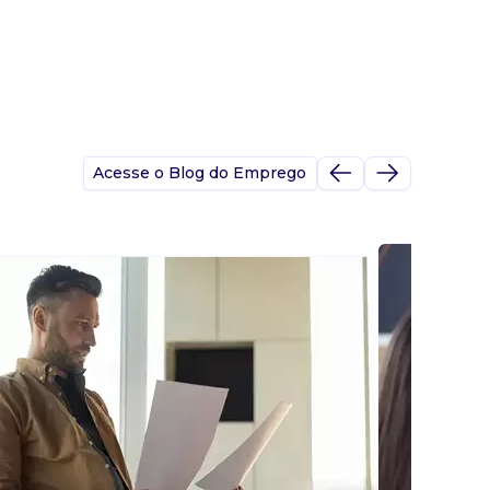
Acesse o Blog do Emprego