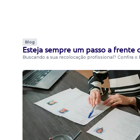
Blog
Esteja sempre um passo a frente
Buscando a sua recolocação profissional? Confira o