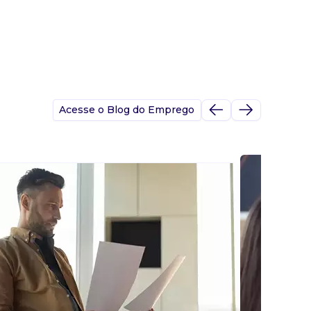
Acesse o Blog do Emprego