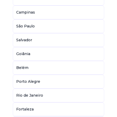
Campinas
São Paulo
Salvador
Goiânia
Belém
Porto Alegre
Rio de Janeiro
Fortaleza