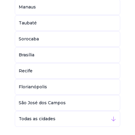
Manaus
Taubaté
Sorocaba
Brasília
Recife
Florianópolis
São José dos Campos
Todas as cidades