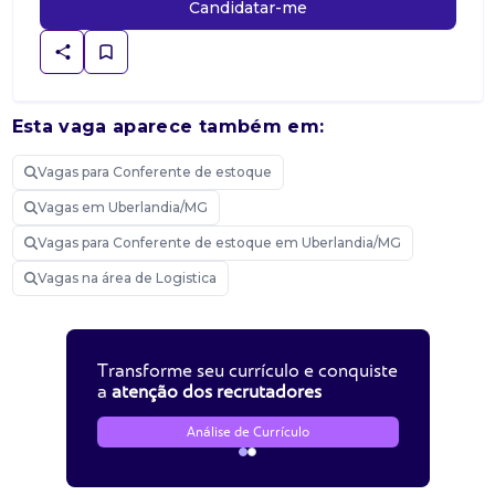
Candidatar-me
Esta vaga aparece também em:
Vagas para Conferente de estoque
Vagas em Uberlandia/MG
Vagas para Conferente de estoque em Uberlandia/MG
Vagas na área de Logistica
Transforme seu currículo e conquiste
a
atenção dos recrutadores
Análise de Currículo