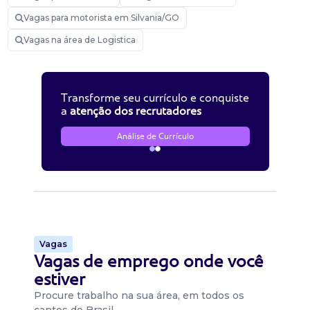
Vagas para motorista em Silvania/GO
Vagas na área de Logistica
Transforme seu currículo e conquiste
a
atenção dos recrutadores
Análise de Currículo
Vagas
Vagas de emprego onde você
estiver
Procure trabalho na sua área, em todos os