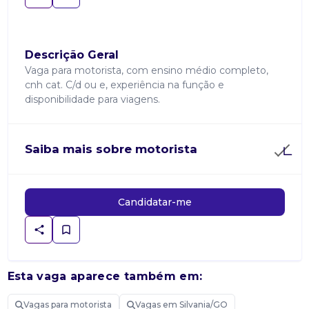
Descrição Geral
Vaga para motorista, com ensino médio completo,
cnh cat. C/d ou e, experiência na função e
disponibilidade para viagens.
Saiba mais sobre motorista
Candidatar-me
Esta vaga aparece também em:
Vagas para motorista
Vagas em Silvania/GO