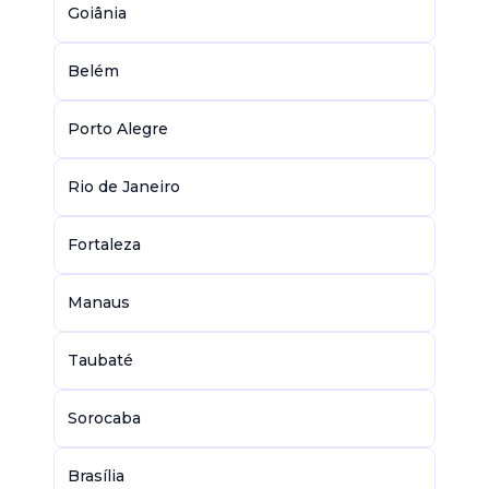
Goiânia
Belém
Porto Alegre
Rio de Janeiro
Fortaleza
Manaus
Taubaté
Sorocaba
Brasília