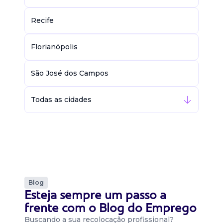
Recife
Florianópolis
São José dos Campos
Todas as cidades
Blog
Esteja sempre um passo a
frente com o Blog do Emprego
Buscando a sua recolocação profissional?