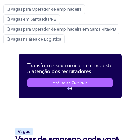
Vagas para Operador de empilhadeira
Vagas em Santa Rita/PB
Vagas para Operador de empilhadeira em Santa Rita/PB
Vagas na área de Logistica
Transforme seu currículo e conquiste
a
atenção dos recrutadores
Análise de Currículo
Vagas
Vagas de emprego onde você