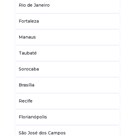
Rio de Janeiro
Fortaleza
Manaus
Taubaté
Sorocaba
Brasília
Recife
Florianópolis
São José dos Campos