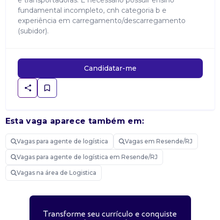
e transportadoras. É necessário possuir ensino
fundamental incompleto, cnh categoria b e
experiência em carregamento/descarregamento
(subidor).
Candidatar-me
Esta vaga aparece também em:
Vagas para agente de logística
Vagas em Resende/RJ
Vagas para agente de logística em Resende/RJ
Vagas na área de Logistica
Transforme seu currículo e conquiste