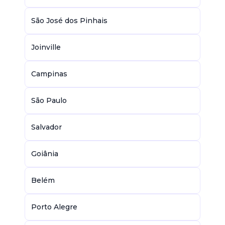
São José dos Pinhais
Joinville
Campinas
São Paulo
Salvador
Goiânia
Belém
Porto Alegre