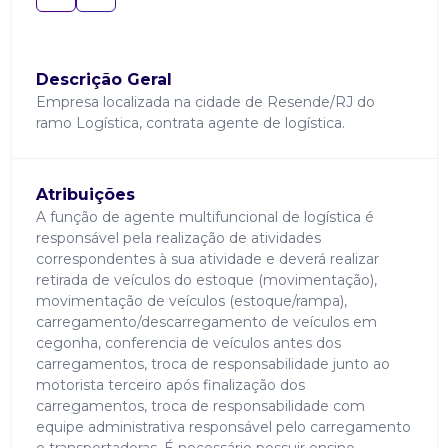
Descrição Geral
Empresa localizada na cidade de Resende/RJ do
ramo Logística, contrata agente de logística.
Atribuições
A função de agente multifuncional de logística é
responsável pela realização de atividades
correspondentes à sua atividade e deverá realizar
retirada de veículos do estoque (movimentação),
movimentação de veículos (estoque/rampa),
carregamento/descarregamento de veículos em
cegonha, conferencia de veículos antes dos
carregamentos, troca de responsabilidade junto ao
motorista terceiro após finalização dos
carregamentos, troca de responsabilidade com
equipe administrativa responsável pelo carregamento