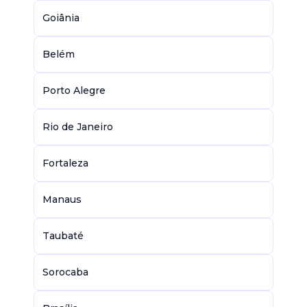
Goiânia
Belém
Porto Alegre
Rio de Janeiro
Fortaleza
Manaus
Taubaté
Sorocaba