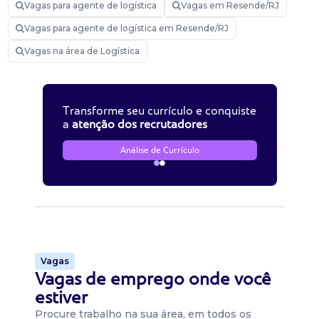
Vagas para agente de logística
Vagas em Resende/RJ
Vagas para agente de logística em Resende/RJ
Vagas na área de Logística
Transforme seu currículo e conquiste
a
atenção dos recrutadores
Análise de Currículo
Vagas
Vagas de emprego onde você
estiver
Procure trabalho na sua área, em todos os