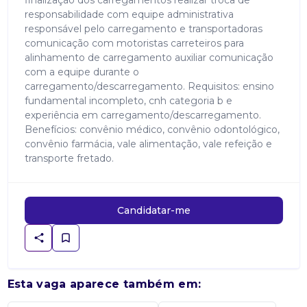
finalização dos carregamentos realizar troca de
responsabilidade com equipe administrativa
responsável pelo carregamento e transportadoras
comunicação com motoristas carreteiros para
alinhamento de carregamento auxiliar comunicação
com a equipe durante o
carregamento/descarregamento. Requisitos: ensino
fundamental incompleto, cnh categoria b e
experiência em carregamento/descarregamento.
Benefícios: convênio médico, convênio odontológico,
convênio farmácia, vale alimentação, vale refeição e
transporte fretado.
Candidatar-me
Esta vaga aparece também em: