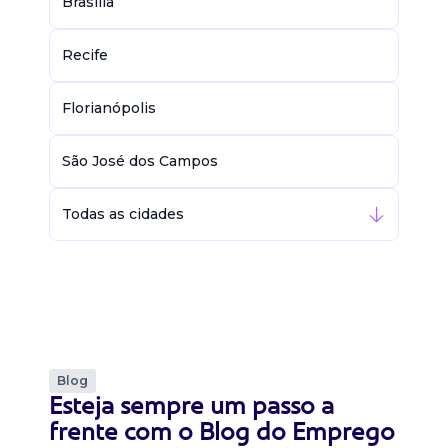
Brasília
Recife
Florianópolis
São José dos Campos
Todas as cidades
Blog
Esteja sempre um passo a
frente com o Blog do Emprego