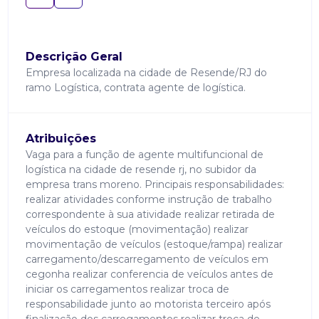
Descrição Geral
Empresa localizada na cidade de Resende/RJ do
ramo Logística, contrata agente de logística.
Atribuições
Vaga para a função de agente multifuncional de
logística na cidade de resende rj, no subidor da
empresa trans moreno. Principais responsabilidades:
realizar atividades conforme instrução de trabalho
correspondente à sua atividade realizar retirada de
veículos do estoque (movimentação) realizar
movimentação de veículos (estoque/rampa) realizar
carregamento/descarregamento de veículos em
cegonha realizar conferencia de veículos antes de
iniciar os carregamentos realizar troca de
responsabilidade junto ao motorista terceiro após