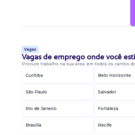
Vagas
Vagas de emprego onde você esti
Procure trabalho na sua área, em todos os cantos do 
Curitiba
Belo Horizonte
São Paulo
Salvador
Rio de Janeiro
Fortaleza
Brasília
Recife