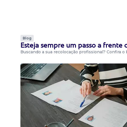
Blog
Esteja sempre um passo a frente
Buscando a sua recolocação profissional? Confira o