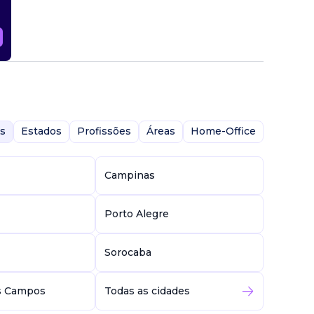
s
Estados
Profissões
Áreas
Home-Office
Campinas
Porto Alegre
Sorocaba
s Campos
Todas as cidades