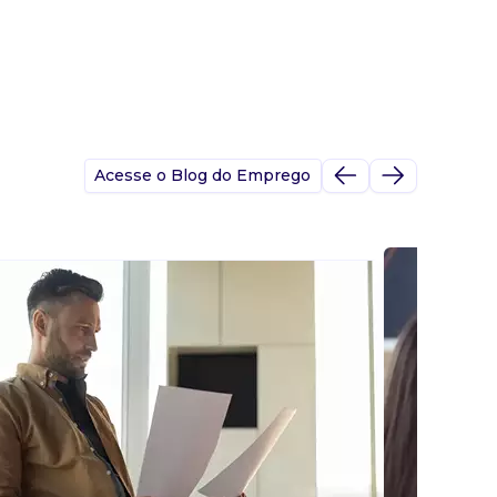
Acesse o Blog do Emprego