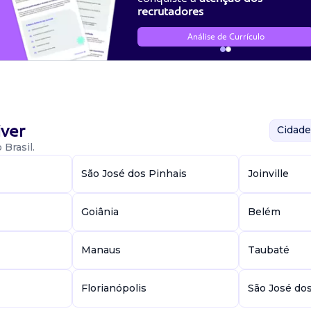
recrutadores
Análise de Currículo
ver
Cidade
Brasil.
São José dos Pinhais
Joinville
Goiânia
Belém
Manaus
Taubaté
Florianópolis
São José do