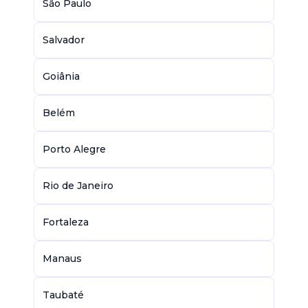
São Paulo
Salvador
Goiânia
Belém
Porto Alegre
Rio de Janeiro
Fortaleza
Manaus
Taubaté