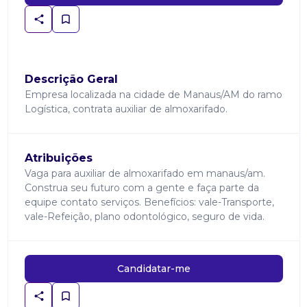
Descrição Geral
Empresa localizada na cidade de Manaus/AM do ramo
Logística, contrata auxiliar de almoxarifado.
Atribuições
Vaga para auxiliar de almoxarifado em manaus/am.
Construa seu futuro com a gente e faça parte da
equipe contato serviços. Benefícios: vale-Transporte,
vale-Refeição, plano odontológico, seguro de vida.
Candidatar-me