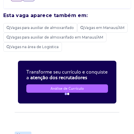
Esta vaga aparece também em:
Vagas para auxiliar de almoxarifado
Vagas em Manaus/AM
Vagas para auxiliar de almoxarifado em Manaus/AM
Vagas na área de Logistica
Transforme seu currículo e conquiste
a
atenção dos recrutadores
Análise de Currículo