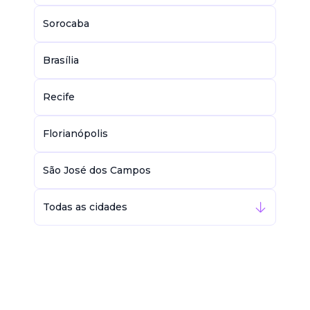
Sorocaba
Brasília
Recife
Florianópolis
São José dos Campos
Todas as cidades