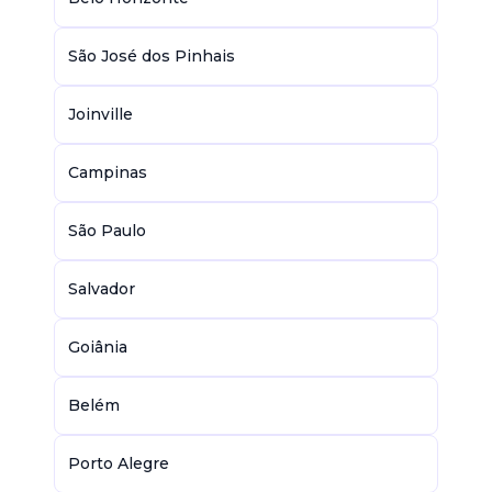
São José dos Pinhais
Joinville
Campinas
São Paulo
Salvador
Goiânia
Belém
Porto Alegre