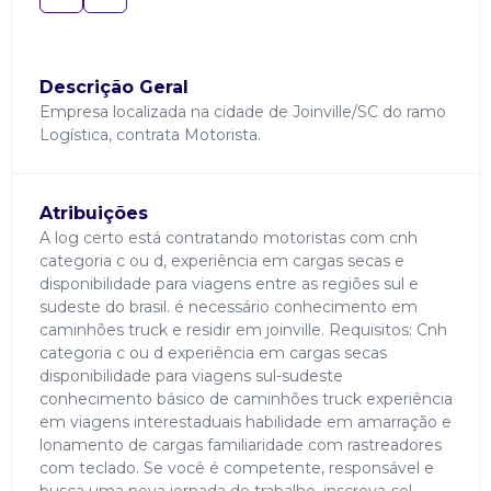
Descrição Geral
Empresa localizada na cidade de Joinville/SC do ramo
Logística, contrata Motorista.
Atribuições
A log certo está contratando motoristas com cnh
categoria c ou d, experiência em cargas secas e
disponibilidade para viagens entre as regiões sul e
sudeste do brasil. é necessário conhecimento em
caminhões truck e residir em joinville. Requisitos: Cnh
categoria c ou d experiência em cargas secas
disponibilidade para viagens sul-sudeste
conhecimento básico de caminhões truck experiência
em viagens interestaduais habilidade em amarração e
lonamento de cargas familiaridade com rastreadores
com teclado. Se você é competente, responsável e