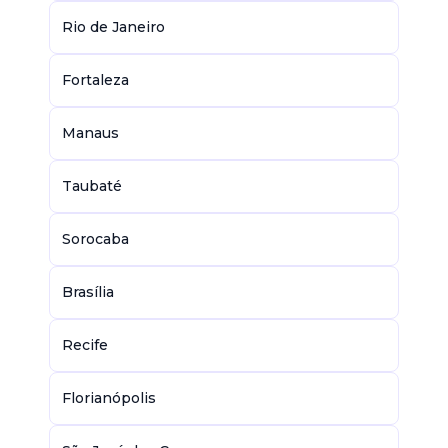
Rio de Janeiro
Fortaleza
Manaus
Taubaté
Sorocaba
Brasília
Recife
Florianópolis