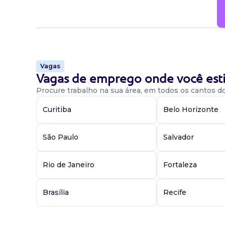
Vagas
Vagas de emprego onde você esti
Procure trabalho na sua área, em todos os cantos do 
Curitiba
Belo Horizonte
São Paulo
Salvador
Rio de Janeiro
Fortaleza
Brasília
Recife