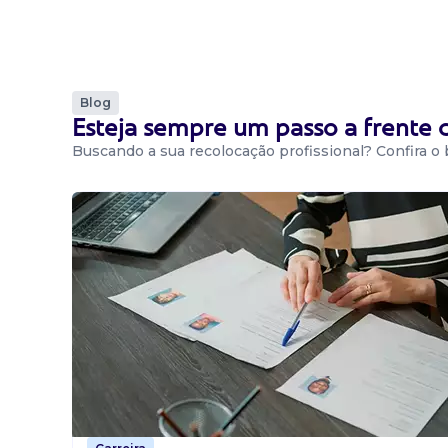
Blog
Esteja sempre um passo a frente
Buscando a sua recolocação profissional? Confira o