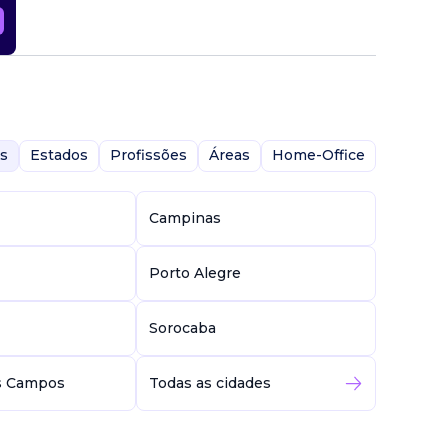
s
Estados
Profissões
Áreas
Home-Office
Campinas
Porto Alegre
Sorocaba
s Campos
Todas as cidades