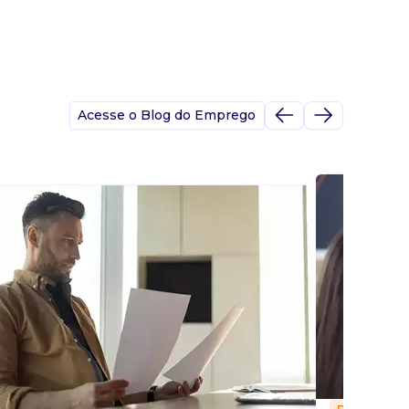
Acesse o Blog do Emprego