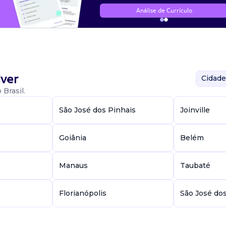
Análise de Currículo
ver
Cidade
Brasil.
São José dos Pinhais
Joinville
Goiânia
Belém
Manaus
Taubaté
Florianópolis
São José do