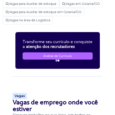
Vagas para Auxiliar de estoque
Vagas em Goiania/GO
Vagas para Auxiliar de estoque em Goiania/GO
Vagas na área de Logistica
Transforme seu currículo e conquiste
a
atenção dos recrutadores
Análise de Currículo
Vagas
Vagas de emprego onde você
estiver