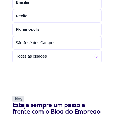
Brasília
Recife
Florianópolis
São José dos Campos
Todas as cidades
Blog
Esteja sempre um passo a
frente com o Blog do Emprego