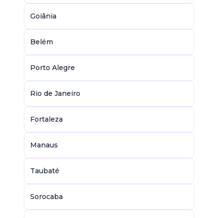
Goiânia
Belém
Porto Alegre
Rio de Janeiro
Fortaleza
Manaus
Taubaté
Sorocaba