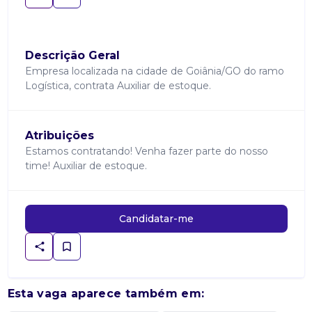
Descrição Geral
Empresa localizada na cidade de Goiânia/GO do ramo
Logística, contrata Auxiliar de estoque.
Atribuições
Estamos contratando! Venha fazer parte do nosso
time! Auxiliar de estoque.
Candidatar-me
Esta vaga aparece também em: