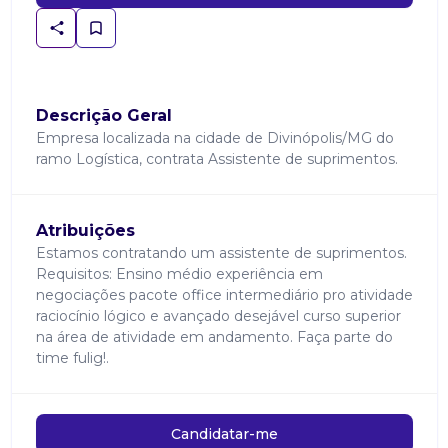
Descrição Geral
Empresa localizada na cidade de Divinópolis/MG do
ramo Logística, contrata Assistente de suprimentos.
Atribuições
Estamos contratando um assistente de suprimentos.
Requisitos: Ensino médio experiência em
negociações pacote office intermediário pro atividade
raciocínio lógico e avançado desejável curso superior
na área de atividade em andamento. Faça parte do
time fulig!.
Candidatar-me