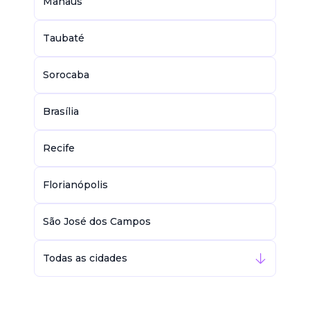
Manaus
Taubaté
Sorocaba
Brasília
Recife
Florianópolis
São José dos Campos
Todas as cidades