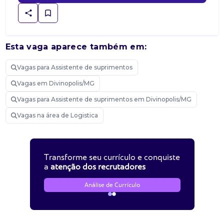
Esta vaga aparece também em:
Vagas para Assistente de suprimentos
Vagas em Divinopolis/MG
Vagas para Assistente de suprimentos em Divinopolis/MG
Vagas na área de Logistica
Transforme seu currículo e conquiste
a
atenção dos recrutadores
Análise de Currículo