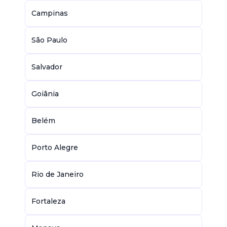
Campinas
São Paulo
Salvador
Goiânia
Belém
Porto Alegre
Rio de Janeiro
Fortaleza