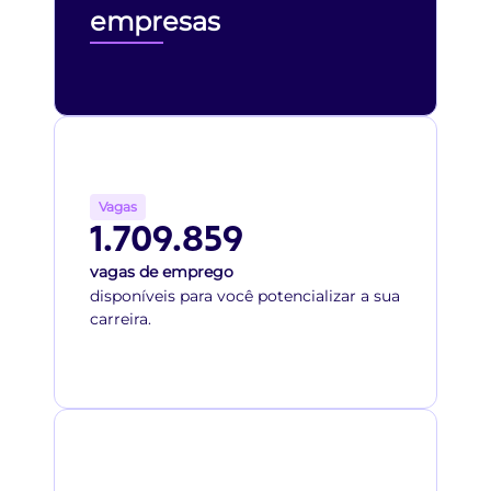
empresas
Vagas
1.709.859
vagas de emprego
disponíveis para você potencializar a sua
carreira.