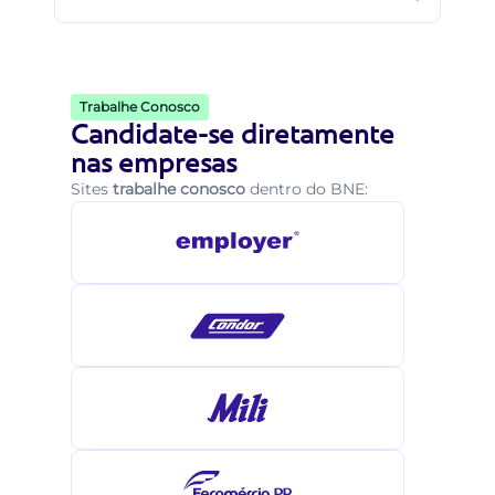
Trabalhe Conosco
Candidate-se diretamente
nas empresas
Sites
trabalhe conosco
dentro do BNE: