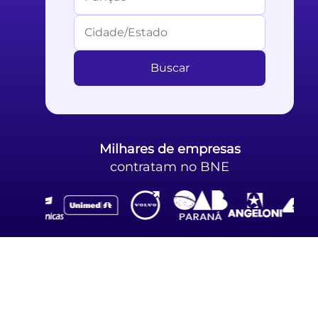
Buscar
Milhares
de empresas
contratam no BNE