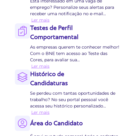
Está interessado em uma vaga de
emprego? Personalize seus alertas para
receber uma notificação no e-mail
...
Ler mais
Testes de Perfil
Comportamental
As empresas querem te conhecer melhor!
Com o BNE tem acesso ao Teste das
Cores, para avaliar sua
...
Ler mais
Histórico de
Candidaturas
Se perdeu com tantas oportunidades de
trabalho? No seu portal pessoal você
acessa seu histórico personalizado
...
Ler mais
Área do Candidato