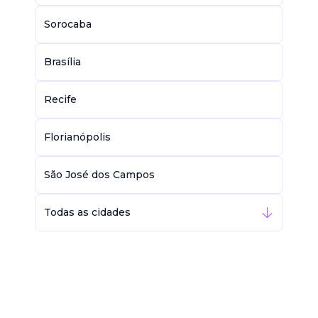
Sorocaba
Brasília
Recife
Florianópolis
São José dos Campos
Todas as cidades