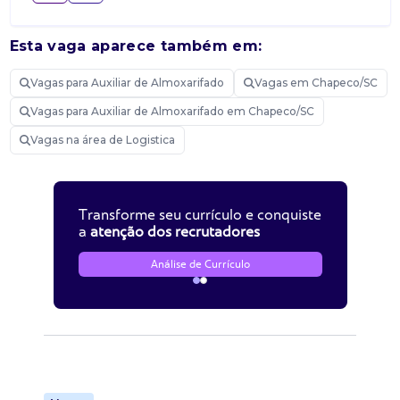
Esta vaga aparece também em:
Vagas para Auxiliar de Almoxarifado
Vagas em Chapeco/SC
Vagas para Auxiliar de Almoxarifado em Chapeco/SC
Vagas na área de Logistica
Transforme seu currículo e conquiste
a
atenção dos recrutadores
Análise de Currículo