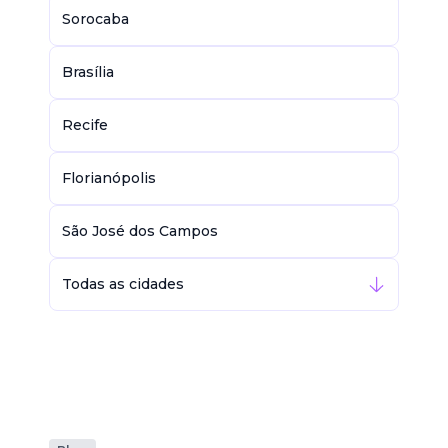
Sorocaba
Brasília
Recife
Florianópolis
São José dos Campos
Todas as cidades