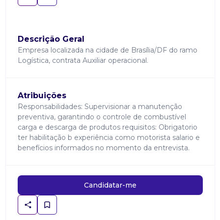
Descrição Geral
Empresa localizada na cidade de Brasília/DF do ramo
Logística, contrata Auxiliar operacional.
Atribuições
Responsabilidades: Supervisionar a manutenção
preventiva, garantindo o controle de combustível
carga e descarga de produtos requisitos: Obrigatorio
ter habilitação b experiência como motorista salario e
benefícios informados no momento da entrevista.
Candidatar-me