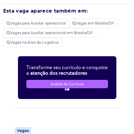
Esta vaga aparece também em:
Vagas para Auxiliar operacional
Vagas em Brasilia/DF
Vagas para Auxiliar operacional em Brasilia/DF
Vagas na área de Logistica
Transforme seu currículo e conquiste
a
atenção dos recrutadores
Análise de Currículo
Vagas