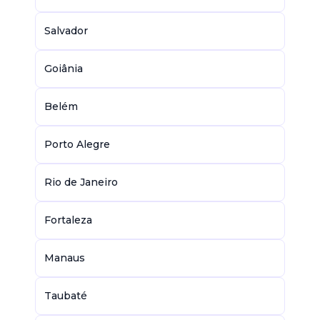
Salvador
Goiânia
Belém
Porto Alegre
Rio de Janeiro
Fortaleza
Manaus
Taubaté