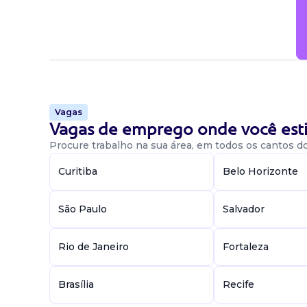
Vagas
Vagas de emprego onde você esti
Procure trabalho na sua área, em todos os cantos do 
Curitiba
Belo Horizonte
São Paulo
Salvador
Rio de Janeiro
Fortaleza
Brasília
Recife