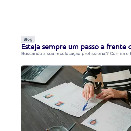
Blog
Esteja sempre um passo a frente
Buscando a sua recolocação profissional? Confira o