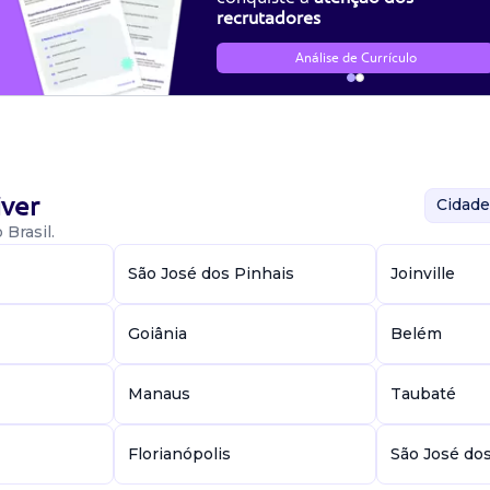
recrutadores
Análise de Currículo
ver
Cidade
Brasil.
São José dos Pinhais
Joinville
Goiânia
Belém
Manaus
Taubaté
Florianópolis
São José do