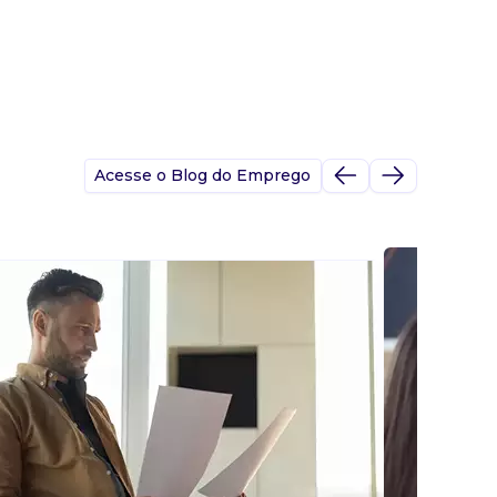
Acesse o Blog do Emprego