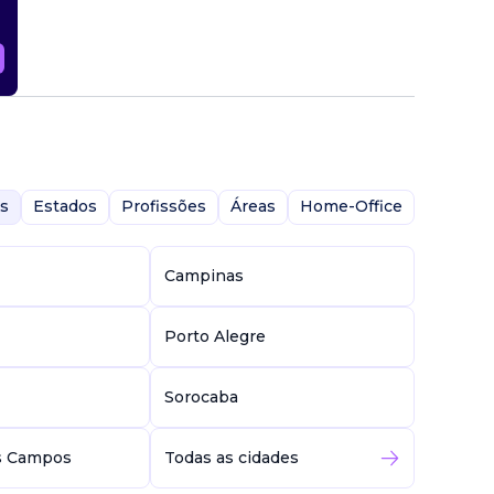
s
Estados
Profissões
Áreas
Home-Office
Campinas
Porto Alegre
Sorocaba
s Campos
Todas as cidades