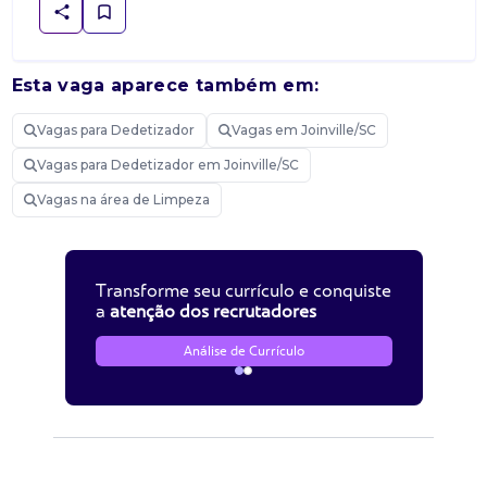
Esta vaga aparece também em:
Vagas para Dedetizador
Vagas em Joinville/SC
Vagas para Dedetizador em Joinville/SC
Vagas na área de Limpeza
Transforme seu currículo e conquiste
a
atenção dos recrutadores
Análise de Currículo