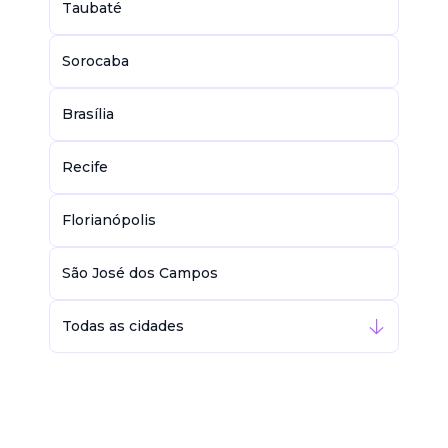
Taubaté
Sorocaba
Brasília
Recife
Florianópolis
São José dos Campos
Todas as cidades