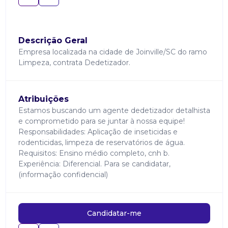
Descrição Geral
Empresa localizada na cidade de Joinville/SC do ramo
Limpeza, contrata Dedetizador.
Atribuições
Estamos buscando um agente dedetizador detalhista
e comprometido para se juntar à nossa equipe!
Responsabilidades: Aplicação de inseticidas e
rodenticidas, limpeza de reservatórios de água.
Requisitos: Ensino médio completo, cnh b.
Experiência: Diferencial. Para se candidatar,
(informação confidencial)
Candidatar-me