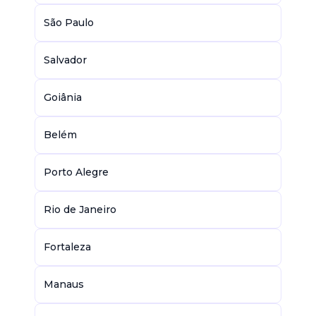
São Paulo
Salvador
Goiânia
Belém
Porto Alegre
Rio de Janeiro
Fortaleza
Manaus