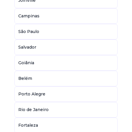
Joinville
Campinas
São Paulo
Salvador
Goiânia
Belém
Porto Alegre
Rio de Janeiro
Fortaleza