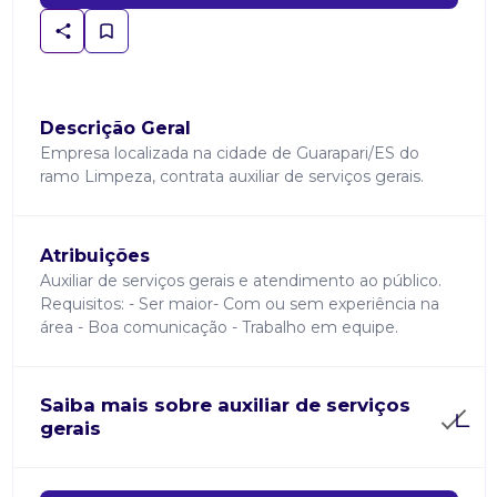
Descrição Geral
Empresa localizada na cidade de Guarapari/ES do
ramo Limpeza, contrata auxiliar de serviços gerais.
Atribuições
Auxiliar de serviços gerais e atendimento ao público.
Requisitos: - Ser maior- Com ou sem experiência na
área - Boa comunicação - Trabalho em equipe.
Saiba mais sobre auxiliar de serviços
gerais