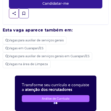
Candidatar-me
Esta vaga aparece também em:
Vagas para auxiliar de serviços gerais
Vagas em Guarapari/ES
Vagas para auxiliar de serviços gerais em Guarapari/ES
Vagas na área de Limpeza
Transforme seu currículo e conquiste
a
atenção dos recrutadores
Análise de Currículo