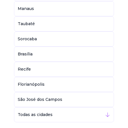
Manaus
Taubaté
Sorocaba
Brasília
Recife
Florianópolis
São José dos Campos
Todas as cidades