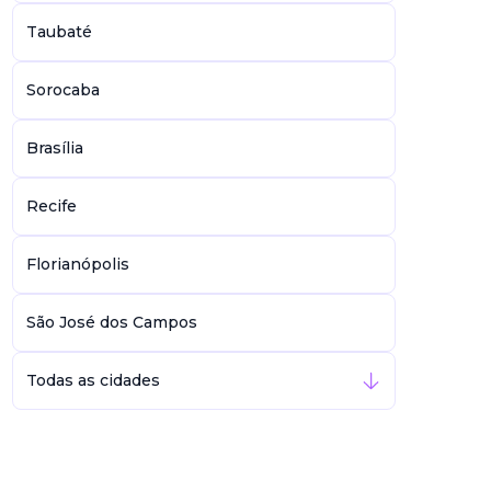
Taubaté
Sorocaba
Brasília
Recife
Florianópolis
São José dos Campos
Todas as cidades