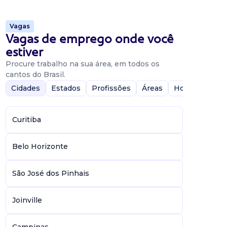
Vagas
Vagas de emprego onde você
estiver
Procure trabalho na sua área, em todos os
cantos do Brasil.
Cidades
Estados
Profissões
Áreas
Home-Office
Curitiba
Belo Horizonte
São José dos Pinhais
Joinville