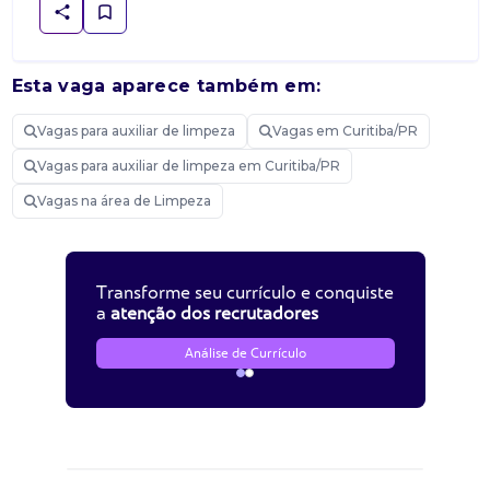
Esta vaga aparece também em:
Vagas para auxiliar de limpeza
Vagas em Curitiba/PR
Vagas para auxiliar de limpeza em Curitiba/PR
Vagas na área de Limpeza
Transforme seu currículo e conquiste
a
atenção dos recrutadores
Análise de Currículo