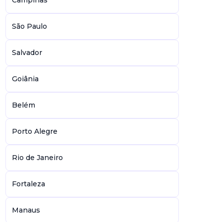
Campinas
São Paulo
Salvador
Goiânia
Belém
Porto Alegre
Rio de Janeiro
Fortaleza
Manaus