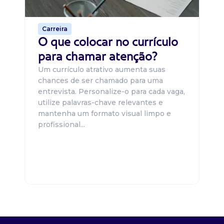
de 
Carreira
O que colocar no currículo
para chamar atenção?
Um currículo atrativo aumenta suas
chances de ser chamado para uma
entrevista. Personalize-o para cada vaga,
utilize palavras-chave relevantes e
mantenha um formato visual limpo e
profissional...