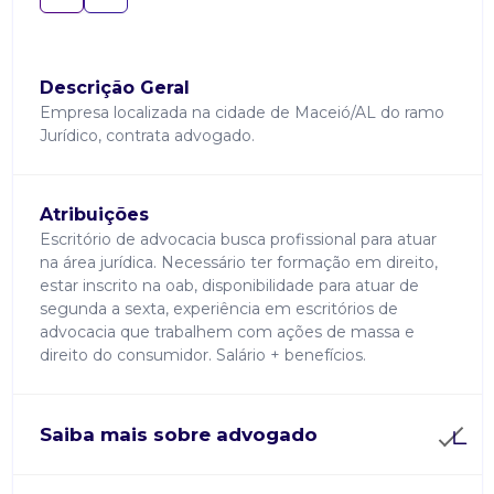
Descrição Geral
Empresa localizada na cidade de Maceió/AL do ramo
Jurídico, contrata advogado.
Atribuições
Escritório de advocacia busca profissional para atuar
na área jurídica. Necessário ter formação em direito,
estar inscrito na oab, disponibilidade para atuar de
segunda a sexta, experiência em escritórios de
advocacia que trabalhem com ações de massa e
direito do consumidor. Salário + benefícios.
Saiba mais sobre advogado