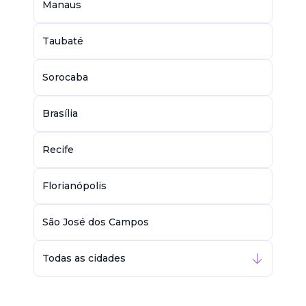
Manaus
Taubaté
Sorocaba
Brasília
Recife
Florianópolis
São José dos Campos
Todas as cidades