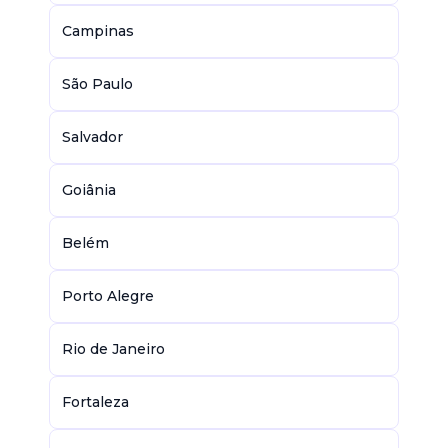
Campinas
São Paulo
Salvador
Goiânia
Belém
Porto Alegre
Rio de Janeiro
Fortaleza