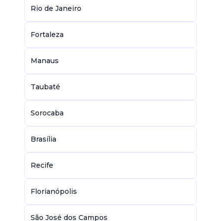
Rio de Janeiro
Fortaleza
Manaus
Taubaté
Sorocaba
Brasília
Recife
Florianópolis
São José dos Campos