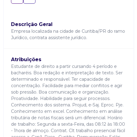
Descrição Geral
Empresa localizada na cidade de Curitiba/PR do ramo
Jurídico, contrata assistente jurídico.
Atribuições
Estudante de direito a partir cursando 4 período e
bacharéis. Boa redação e interpretação de texto. Ser
determinado e responsável. Ter capacidade de
concentração. Facilidade para mediar conflitos e agir
sob pressão. Boa comunicação e organização.
Proatividade. Habilidade para seguir processos.
Conhecimento dos sistema. Projud, e-Saj. Eproc. Pje.
Conhecimento em excel. Conhecimento em análise
tributária de notas fiscais será um diferencial. Horário
de trabalho: Segunda a sexta-Feira, das 08:12 às 18:00
- 1hora de almoço. Contrat. Clt trabalho presencial fácil