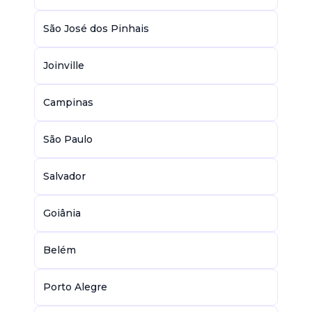
São José dos Pinhais
Joinville
Campinas
São Paulo
Salvador
Goiânia
Belém
Porto Alegre