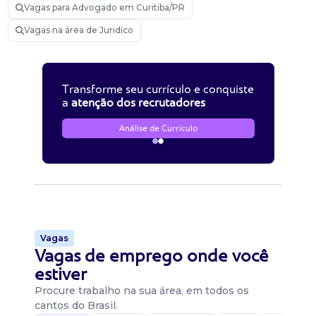
Vagas para Advogado em Curitiba/PR
Vagas na área de Juridico
Transforme seu currículo e conquiste
a
atenção dos recrutadores
Análise de Currículo
Vagas
Vagas de emprego onde você
estiver
Procure trabalho na sua área, em todos os
cantos do Brasil.