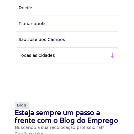
Recife
Florianópolis
São José dos Campos
Todas as cidades
Blog
Esteja sempre um passo a
frente com o Blog do Emprego
Buscando a sua recolocação profissional?
Confira o blog…