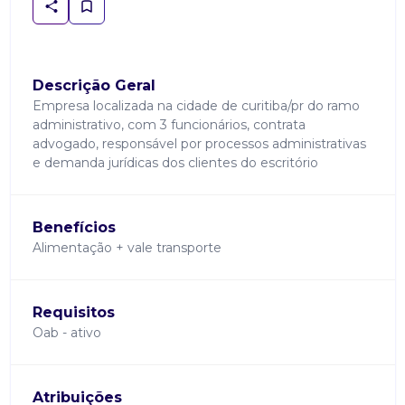
Descrição Geral
Empresa localizada na cidade de curitiba/pr do ramo
administrativo, com 3 funcionários, contrata
advogado, responsável por processos administrativas
e demanda jurídicas dos clientes do escritório
Benefícios
Alimentação + vale transporte
Requisitos
Oab - ativo
Atribuições