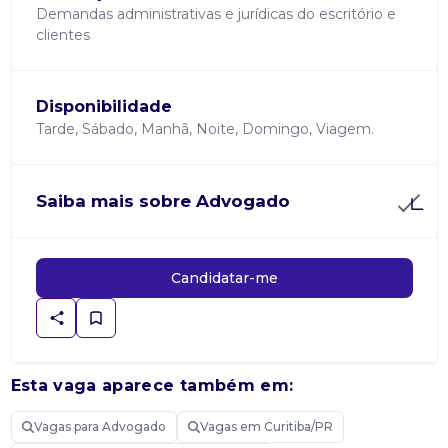
Demandas administrativas e jurídicas do escritório e
clientes
Disponibilidade
Tarde, Sábado, Manhã, Noite, Domingo, Viagem.
Saiba mais sobre Advogado
Candidatar-me
Esta vaga aparece também em:
Vagas para Advogado
Vagas em Curitiba/PR