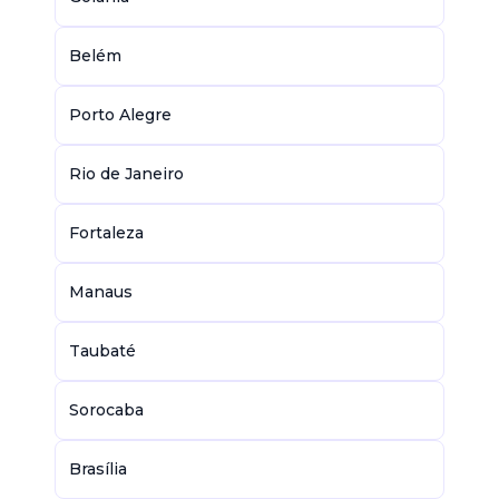
Belém
Porto Alegre
Rio de Janeiro
Fortaleza
Manaus
Taubaté
Sorocaba
Brasília