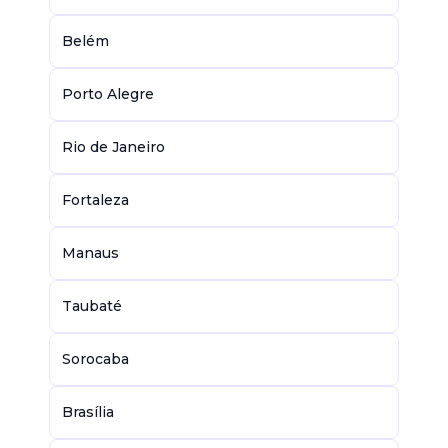
Belém
Porto Alegre
Rio de Janeiro
Fortaleza
Manaus
Taubaté
Sorocaba
Brasília