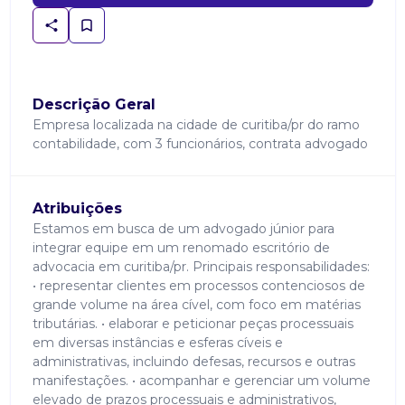
Descrição Geral
Empresa localizada na cidade de curitiba/pr do ramo
contabilidade, com 3 funcionários, contrata advogado
Atribuições
Estamos em busca de um advogado júnior para
integrar equipe em um renomado escritório de
advocacia em curitiba/pr. Principais responsabilidades:
• representar clientes em processos contenciosos de
grande volume na área cível, com foco em matérias
tributárias. • elaborar e peticionar peças processuais
em diversas instâncias e esferas cíveis e
administrativas, incluindo defesas, recursos e outras
manifestações. • acompanhar e gerenciar um volume
elevado de prazos processuais e administrativos,