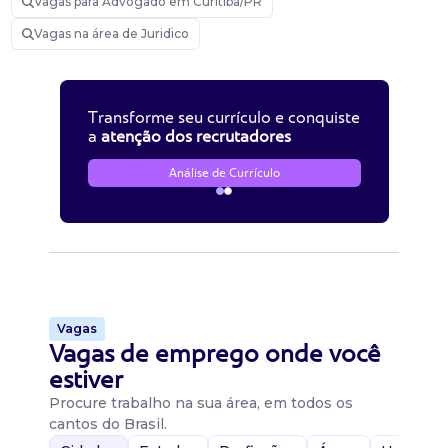
Vagas para Advogado em Curitiba/PR
Vagas na área de Juridico
Transforme seu currículo e conquiste
a
atenção dos recrutadores
Análise de Currículo
Vagas
Vagas de emprego onde você
estiver
Procure trabalho na sua área, em todos os
cantos do Brasil.