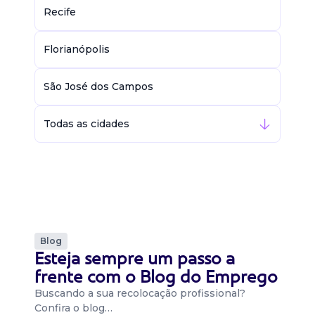
Recife
Florianópolis
São José dos Campos
Todas as cidades
Blog
Esteja sempre um passo a
frente com o Blog do Emprego
Buscando a sua recolocação profissional?
Confira o blog…