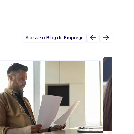
Acesse o Blog do Emprego