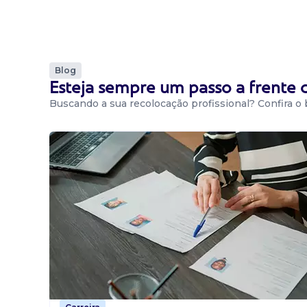
Blog
Esteja sempre um passo a frente
Buscando a sua recolocação profissional? Confira o