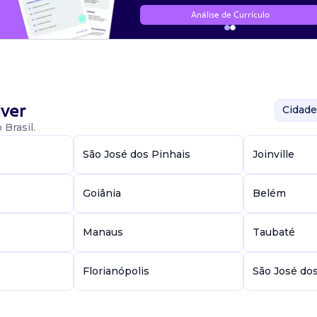
Análise de Currículo
ver
Cidade
Brasil.
São José dos Pinhais
Joinville
Goiânia
Belém
Manaus
Taubaté
Florianópolis
São José do