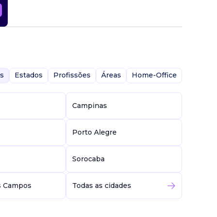
s
Estados
Profissões
Áreas
Home-Office
Campinas
Porto Alegre
Sorocaba
s Campos
Todas as cidades