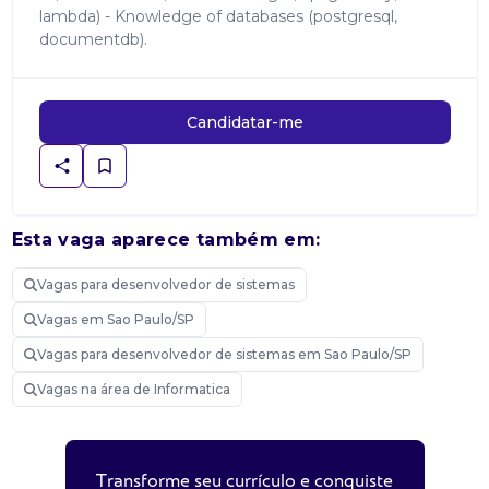
lambda) - Knowledge of databases (postgresql,
documentdb).
Candidatar-me
Esta vaga aparece também em:
Vagas para desenvolvedor de sistemas
Vagas em Sao Paulo/SP
Vagas para desenvolvedor de sistemas em Sao Paulo/SP
Vagas na área de Informatica
Transforme seu currículo e conquiste