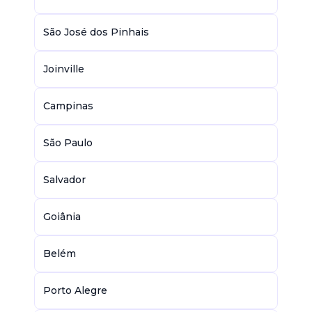
São José dos Pinhais
Joinville
Campinas
São Paulo
Salvador
Goiânia
Belém
Porto Alegre