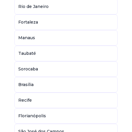
Rio de Janeiro
Fortaleza
Manaus
Taubaté
Sorocaba
Brasília
Recife
Florianópolis
São José dos Campos