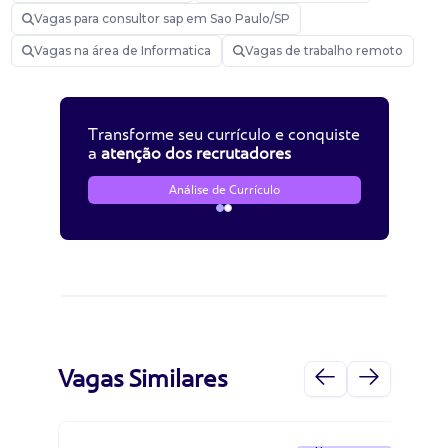
Vagas para consultor sap em Sao Paulo/SP
Vagas na área de Informatica
Vagas de trabalho remoto
Transforme seu currículo e conquiste
a
atenção dos recrutadores
Análise de Currículo
Vagas Similares