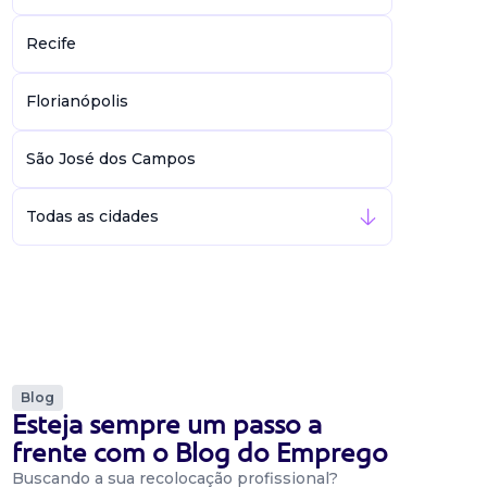
Recife
Florianópolis
São José dos Campos
Todas as cidades
Blog
Esteja sempre um passo a
frente com o Blog do Emprego
Buscando a sua recolocação profissional?