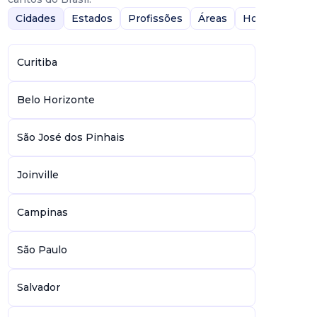
Cidades
Estados
Profissões
Áreas
Home-Office
Curitiba
Belo Horizonte
São José dos Pinhais
Joinville
Campinas
São Paulo
Salvador