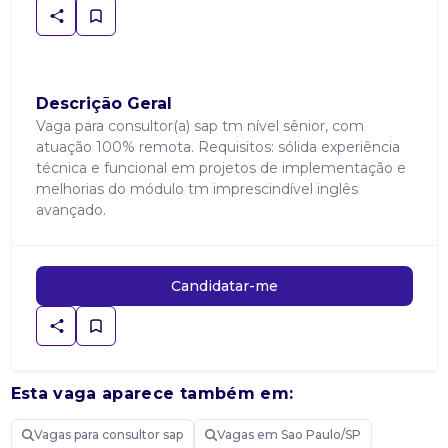
Descrição Geral
Vaga para consultor(a) sap tm nível sênior, com
atuação 100% remota. Requisitos: sólida experiência
técnica e funcional em projetos de implementação e
melhorias do módulo tm imprescindível inglês
avançado.
Candidatar-me
Esta vaga aparece também em:
Vagas para consultor sap
Vagas em Sao Paulo/SP