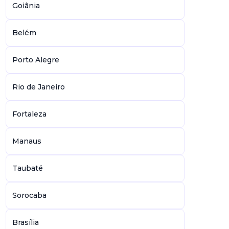
Goiânia
Belém
Porto Alegre
Rio de Janeiro
Fortaleza
Manaus
Taubaté
Sorocaba
Brasília