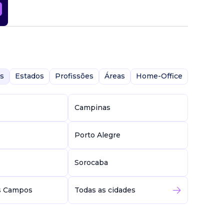
s
Estados
Profissões
Áreas
Home-Office
Campinas
Porto Alegre
Sorocaba
s Campos
Todas as cidades