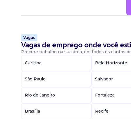
Vagas
Vagas de emprego onde você esti
Procure trabalho na sua área, em todos os cantos do 
Curitiba
Belo Horizonte
São Paulo
Salvador
Rio de Janeiro
Fortaleza
Brasília
Recife