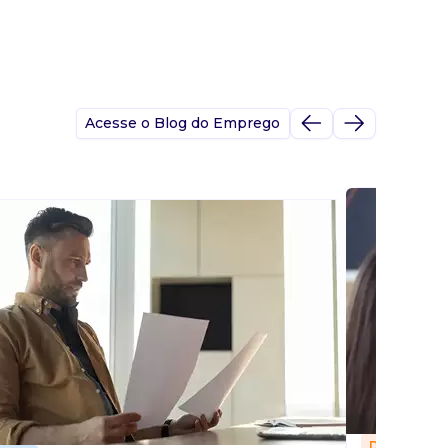
Acesse o Blog do Emprego
Dicas