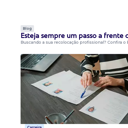
Blog
Esteja sempre um passo a frente
Buscando a sua recolocação profissional? Confira o
Carreira