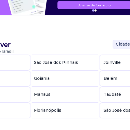
Análise de Currículo
ver
Cidade
Brasil.
São José dos Pinhais
Joinville
Goiânia
Belém
Manaus
Taubaté
Florianópolis
São José do