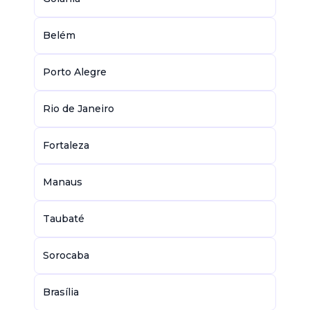
Belém
Porto Alegre
Rio de Janeiro
Fortaleza
Manaus
Taubaté
Sorocaba
Brasília