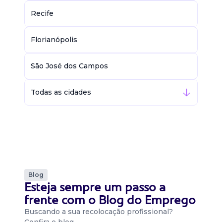
Recife
Florianópolis
São José dos Campos
Todas as cidades
Blog
Esteja sempre um passo a
frente com o Blog do Emprego
Buscando a sua recolocação profissional?