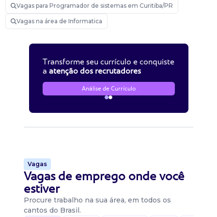
Vagas para Programador de sistemas em Curitiba/PR
Vagas na área de Informatica
Transforme seu currículo e conquiste
a
atenção dos recrutadores
Análise de Currículo
Vagas
Vagas de emprego onde você
estiver
Procure trabalho na sua área, em todos os
cantos do Brasil.