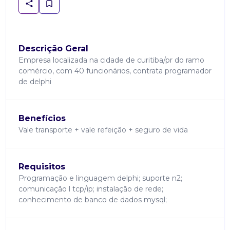
Descrição Geral
Empresa localizada na cidade de curitiba/pr do ramo
comércio, com 40 funcionários, contrata programador
de delphi
Benefícios
Vale transporte + vale refeição + seguro de vida
Requisitos
Programação e linguagem delphi; suporte n2;
comunicação l tcp/ip; instalação de rede;
conhecimento de banco de dados mysql;