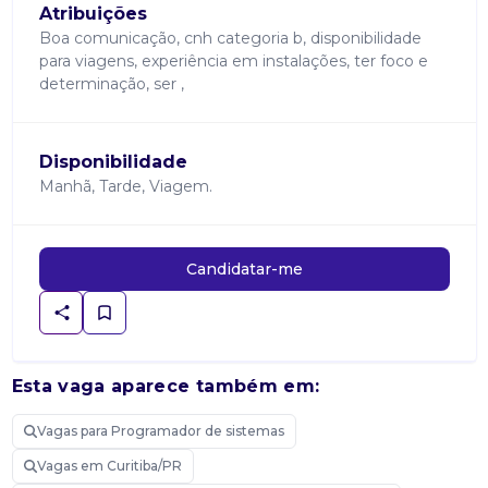
Atribuições
Boa comunicação, cnh categoria b, disponibilidade
para viagens, experiência em instalações, ter foco e
determinação, ser ,
Disponibilidade
Manhã, Tarde, Viagem.
Candidatar-me
Esta vaga aparece também em:
Vagas para Programador de sistemas
Vagas em Curitiba/PR